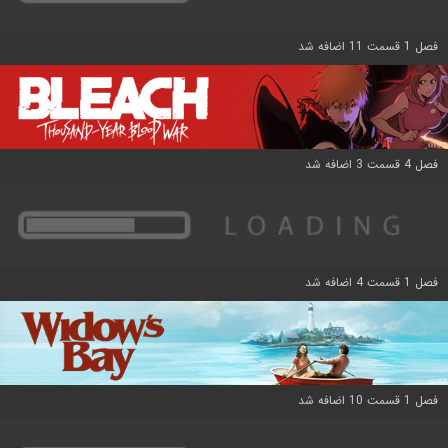
فصل 1 قسمت 11 اضافه شد
فصل 4 قسمت 3 اضافه شد
فصل 1 قسمت 4 اضافه شد
فصل 1 قسمت 10 اضافه شد