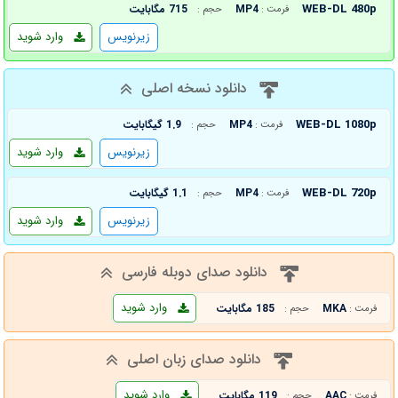
WEB-DL 480p
MP4
715 مگابایت
فرمت :
حجم :
زیرنویس
وارد شوید
دانلود نسخه اصلی
WEB-DL 1080p
MP4
1.9 گیگابایت
فرمت :
حجم :
زیرنویس
وارد شوید
WEB-DL 720p
MP4
1.1 گیگابایت
فرمت :
حجم :
زیرنویس
وارد شوید
دانلود صدای دوبله فارسی
وارد شوید
MKA
185 مگابایت
فرمت :
حجم :
دانلود صدای زبان اصلی
وارد شوید
AAC
119 مگابایت
فرمت :
حجم :