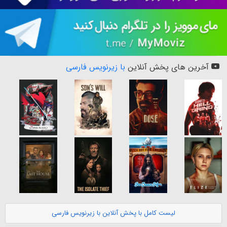
آخرین های پخش آنلاین
با زیرنویس فارسی
لیست کامل با پخش آنلاین با زیرنویس فارسی