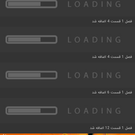
فصل 1 قسمت 4 اضافه شد
فصل 1 قسمت 4 اضافه شد
فصل 1 قسمت 6 اضافه شد
فصل 1 قسمت 12 اضافه شد