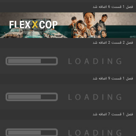
فصل 1 قسمت 6 اضافه شد
فصل 2 قسمت 2 اضافه شد
فصل 1 قسمت 9 اضافه شد
فصل 1 قسمت 7 اضافه شد