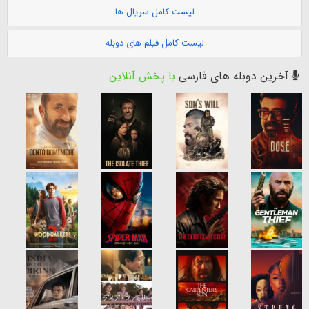
لیست کامل سریال ها
لیست کامل فیلم های دوبله
آخرین دوبله های فارسی
با پخش آنلاین