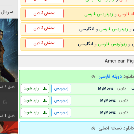
سریال 
تماشای آنلاین
له فارسی
و
زیرنویس فارسی
تماشای آنلاین
زیرنویس فارسی
و انگلیسی
تماشای آنلاین
زیرنویس فارسی
و انگلیسی
انلود
دوبله فارسی
فصل 3 قسمت 3 اضافه شد
زیرنویس
وارد شوید
MyMoviz
انکودر :
زیرنویس
وارد شوید
MyMoviz
انکودر :
زیرنویس
وارد شوید
MyMoviz
انکودر :
فصل 1 قسمت 6 اضافه شد
انلود نسخه اصلی