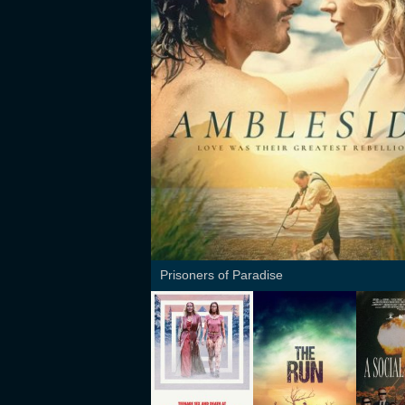
Prisoners of Paradise