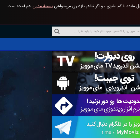
 مانده تا گم نشوی ، و اگر ظاهر تازه‌تری می‌خواهی
نسخهٔ مدرن
هم آماده است.