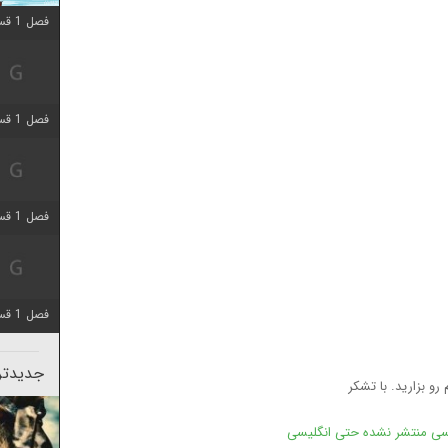
فصل 1 قسمت 10 اضافه شد
فصل 1 قسمت 4 اضافه شد
فصل 1 قسمت 4 اضافه شد
فصل 1 قسمت 6 اضافه شد
جدیدتری
و بزارید. با تشکر
ویسی منتشر نشده حتی انگلیسی