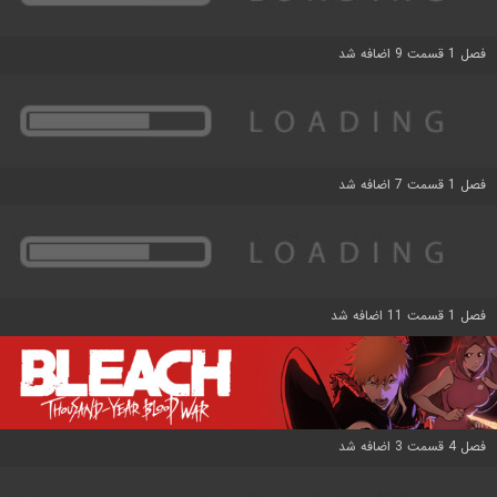
فصل 1 قسمت 9 اضافه شد
فصل 1 قسمت 7 اضافه شد
فصل 1 قسمت 11 اضافه شد
فصل 4 قسمت 3 اضافه شد