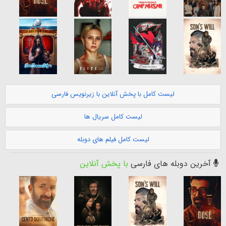
لیست کامل با پخش آنلاین با زیرنویس فارسی
لیست کامل سریال ها
لیست کامل فیلم های دوبله
آخرین دوبله های فارسی
با پخش آنلاین