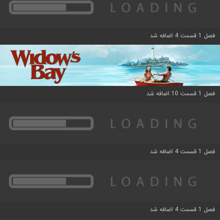
فصل 1 قسمت 4 اضافه شد
فصل 1 قسمت 10 اضافه شد
فصل 1 قسمت 4 اضافه شد
فصل 1 قسمت 4 اضافه شد