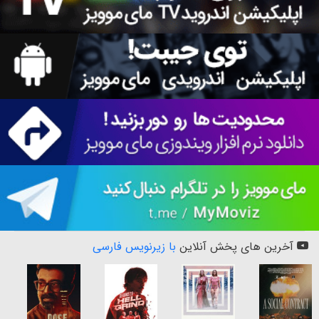
آخرین های پخش آنلاین
با زیرنویس فارسی