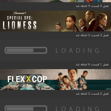
فصل 3 قسمت 9 اضافه شد
فصل 3 قسمت 2 اضافه شد
فصل 1 قسمت 6 اضافه شد
فصل 2 قسمت 2 اضافه شد