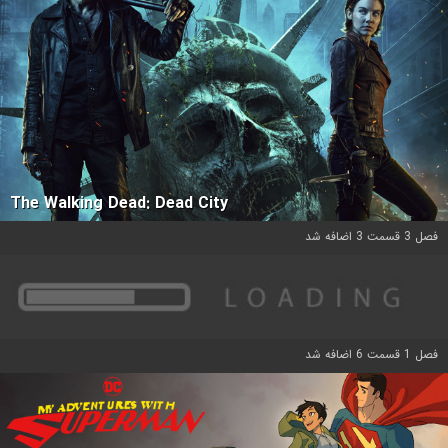
The Walking Dead: Dead City
فصل 3 قسمت 3 اضافه شد
فصل 1 قسمت 6 اضافه شد