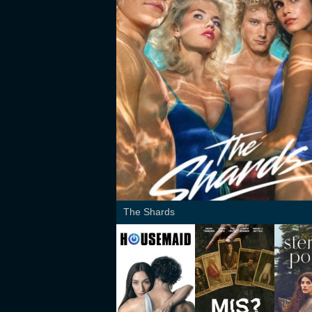
The Shards