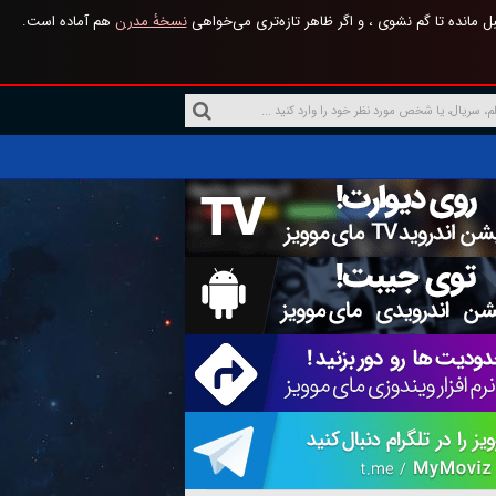
 مانده تا گم نشوی ، و اگر ظاهر تازه‌تری می‌خواهی
نسخهٔ مدرن
هم آماده است.