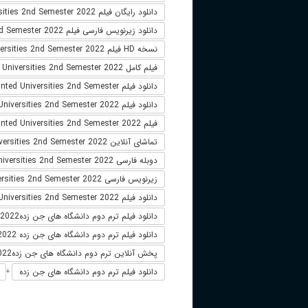
دانلود رایگان فیلم Haunted Universities 2nd Semester 2022
دانلود زیرنویس فارسی فیلم Haunted Universities 2nd Semester 2022
نسخه HD فیلم Haunted Universities 2nd Semester 2022
فیلم کامل Haunted Universities 2nd Semester 2022
دانلود فیلم Haunted Universities 2nd Semester
دانلود فیلم Haunted Universities 2nd Semester 2022 لینک مستقیم
فیلم Haunted Universities 2nd Semester 2022
تماشای آنلاین Haunted Universities 2nd Semester 2022
دوبله فارسی Haunted Universities 2nd Semester 2022
زیرنویس فارسی Haunted Universities 2nd Semester 2022
دانلود فیلم Haunted Universities 2nd Semester 2022 زیرنویس فارسی
دانلود فیلم ترم دوم دانشگاه های جن زدهHaunted Universities 2nd Semester 2022
دانلود فیلم ترم دوم دانشگاه های جن زده 2022
پخش آنلاین ترم دوم دانشگاه های جن زدهHaunted Universities 2nd Semester 2022
دانلود فیلم ترم دوم دانشگاه های جن زده
+