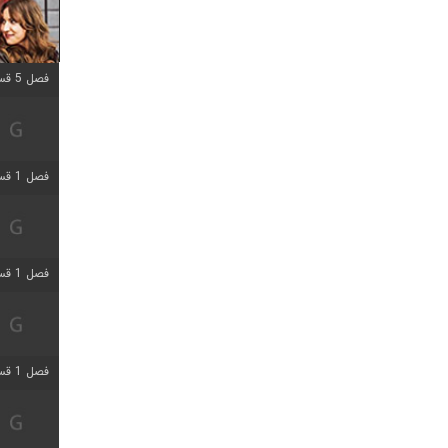
فصل 5 قسمت 5 اضافه شد
فصل 1 قسمت 5 اضافه شد
فصل 1 قسمت 5 اضافه شد
فصل 1 قسمت 2 اضافه شد