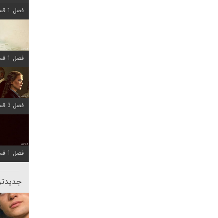
فصل 1 قسمت 8 اضافه شد
فصل 1 قسمت 6 اضافه شد
فصل 3 قسمت 1 اضافه شد
فصل 1 قسمت 10 اضافه شد
جدیدتری