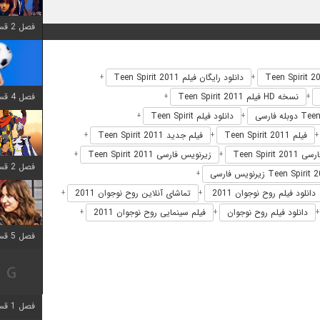
فصل 2 قسمت 6 اضافه شد
دانلود رایگان فیلم Teen Spirit 2011
+
+
فصل 4 قسمت 1 اضافه شد
نسخه HD فیلم Teen Spirit 2011
+
+
دانلود فیلم Teen Spirit
+
+
فیلم Teen Spirit 2011
فیلم جدید Teen Spirit 2011
+
+
Teen Spirit 2
زیرنویس فارسی Teen Spirit 2011
+
+
فصل 2 قسمت 8 اضافه شد
+
دانلود فیلم روح نوجوان 2011
تماشای آنلاین روح نوجوان 2011
+
+
دانلود فیلم روح نوجوان
فیلم سینمایی روح نوجوان 2011
+
+
فصل 5 قسمت 5 اضافه شد
فصل 1 قسمت 5 اضافه شد