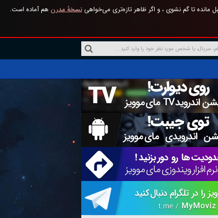
 مانده تا گم نشوی ، و اگر ظاهر تازه‌تری می‌خواهی
نسخهٔ مدرن
هم آماده است.