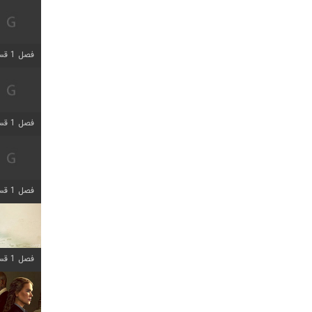
فصل 1 قسمت 5 اضافه شد
فصل 1 قسمت 2 اضافه شد
فصل 1 قسمت 8 اضافه شد
فصل 1 قسمت 6 اضافه شد