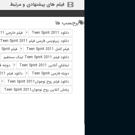
فیلم های پیشنهادی و مرتبط
برچسب ها
دانلود Teen Spirit 2011
فیلم خارجی Teen Spirit 2011
+
دانلود زیرنویس فارسی فیلم Teen Spirit 2011
فیلم کامل Teen Spirit 2011
فیلم Teen Spirit دوبله فارسی
+
دانلود فیلم Teen Spirit 2011 لینک مستقیم
+
تماشای آنلاین Teen Spirit 2011
دوبله فارسی 011
+
دوبله فارسی Teen Spirit
دانلود فیلم Teen Spirit 2011 زیرنویس فارسی
+
دانلود فیلم روح نوجوانTeen Spirit 2011
+
پخش آنلاین روح نوجوانTeen Spirit 2011
+