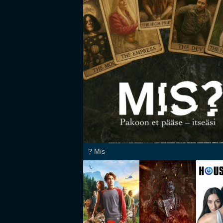
Mis ?