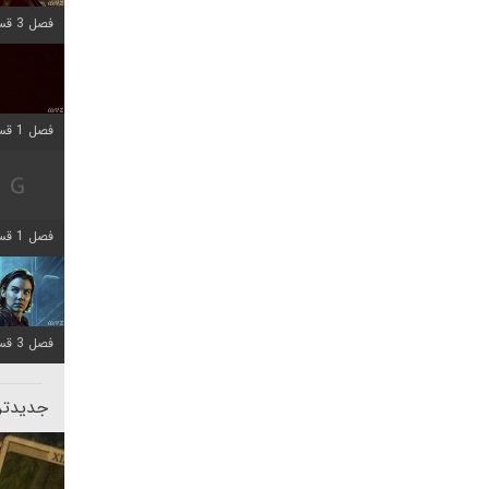
فصل 3 قسمت 1 اضافه شد
فصل 1 قسمت 10 اضافه شد
فصل 1 قسمت 4 اضافه شد
فصل 3 قسمت 2 اضافه شد
جدیدتری