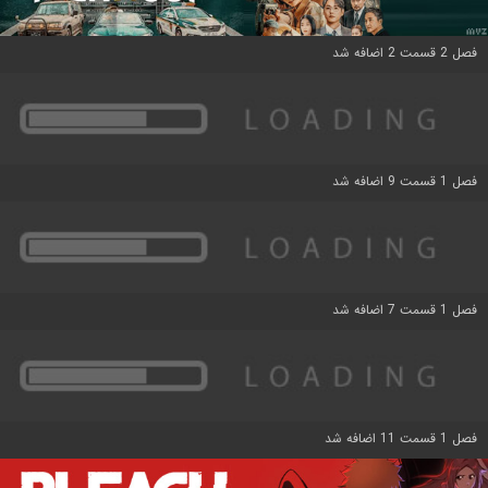
فصل 2 قسمت 2 اضافه شد
فصل 1 قسمت 9 اضافه شد
فصل 1 قسمت 7 اضافه شد
فصل 1 قسمت 11 اضافه شد