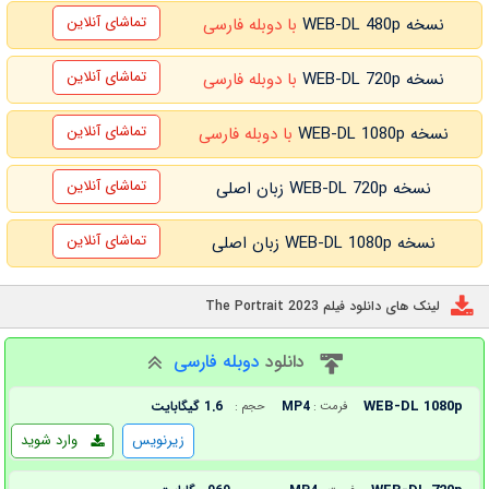
تماشای آنلاین
نسخه WEB-DL 480p
با دوبله فارسی
تماشای آنلاین
نسخه WEB-DL 720p
با دوبله فارسی
تماشای آنلاین
نسخه WEB-DL 1080p
با دوبله فارسی
تماشای آنلاین
نسخه WEB-DL 720p زبان اصلی
تماشای آنلاین
نسخه WEB-DL 1080p زبان اصلی
لینک های دانلود فیلم The Portrait 2023
دانلود
دوبله فارسی
WEB-DL 1080p
MP4
1.6 گیگابایت
فرمت :
حجم :
زیرنویس
وارد شوید