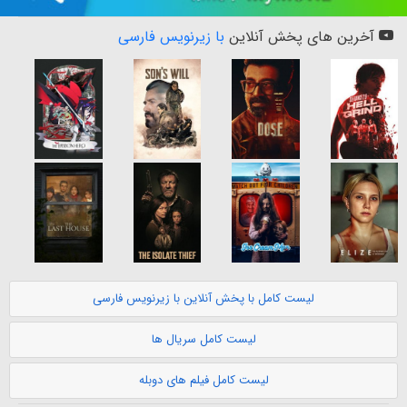
آخرین های پخش آنلاین
با زیرنویس فارسی
لیست کامل با پخش آنلاین با زیرنویس فارسی
لیست کامل سریال ها
لیست کامل فیلم های دوبله