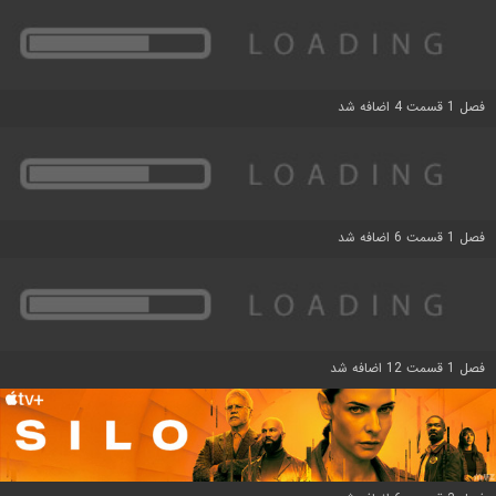
فصل 1 قسمت 4 اضافه شد
فصل 1 قسمت 6 اضافه شد
فصل 1 قسمت 12 اضافه شد