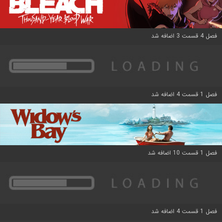
فصل 4 قسمت 3 اضافه شد
فصل 1 قسمت 4 اضافه شد
فصل 1 قسمت 10 اضافه شد
فصل 1 قسمت 4 اضافه شد