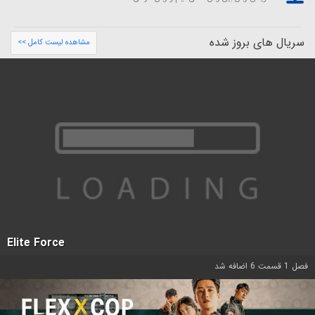
سریال های بروز شده
مشاهده لیست کامل >>
Elite Force
فصل 1 قسمت 6 اضافه شد