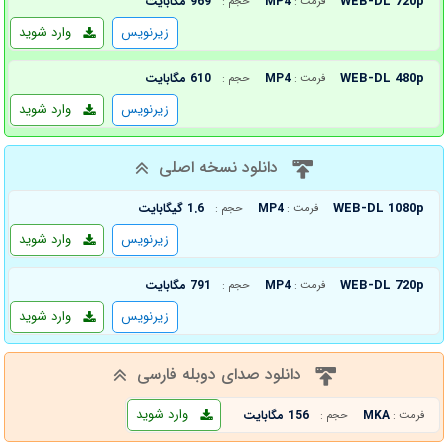
WEB-DL 720p
MP4
969 مگابایت
فرمت :
حجم :
زیرنویس
وارد شوید
WEB-DL 480p
MP4
610 مگابایت
فرمت :
حجم :
زیرنویس
وارد شوید
دانلود نسخه اصلی
WEB-DL 1080p
MP4
1.6 گیگابایت
فرمت :
حجم :
زیرنویس
وارد شوید
WEB-DL 720p
MP4
791 مگابایت
فرمت :
حجم :
زیرنویس
وارد شوید
دانلود صدای دوبله فارسی
وارد شوید
MKA
156 مگابایت
فرمت :
حجم :