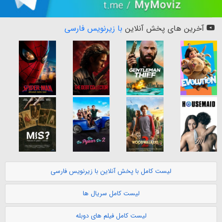
آخرین های پخش آنلاین
با زیرنویس فارسی
لیست کامل با پخش آنلاین با زیرنویس فارسی
لیست کامل سریال ها
لیست کامل فیلم های دوبله