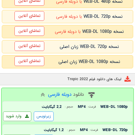
تماشای آنلاین
نسخه WEB-DL 480p
با دوبله فارسی
تماشای آنلاین
نسخه WEB-DL 720p
با دوبله فارسی
تماشای آنلاین
نسخه WEB-DL 1080p
با دوبله فارسی
تماشای آنلاین
نسخه WEB-DL 720p زبان اصلی
تماشای آنلاین
نسخه WEB-DL 1080p زبان اصلی
لینک های دانلود فیلم Tropic 2022
دانلود
دوبله فارسی
WEB-DL 1080p
MP4
2.2 گیگابایت
فرمت :
حجم :
زیرنویس
وارد شوید
WEB-DL 720p
MP4
1.2 گیگابایت
فرمت :
حجم :