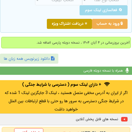
🔄 فعالسازی لینک سوم
🔒 ورود به حساب
⭐ دریافت اشتراک ویژه
آخرین بروزرسانی در ۴ آبان ۱۴۰۴ ، نسخه دوبله پارسی اضافه شد.
دانلود زیرنویس همه زبان ها
همراه با نسخه دوبله فارسی
+ دارای لینک سوم ( دسترسی با شرایط جنگی )
اگر از ایران به آدرس مخفی متصل هستید ، لینک 3 جایگزین لینک 1 شده که
در شرایط جنگی دسترسی به سرور ها رو حتی با قطع ارتباطات بین الملل
خواهید داشت
نسخه های قابل پخش آنلاین