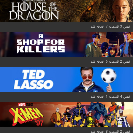
فصل 3 قسمت 7 اضافه شد
فصل 2 قسمت 6 اضافه شد
فصل 4 قسمت 1 اضافه شد
فصل 2 قسمت 8 اضافه شد