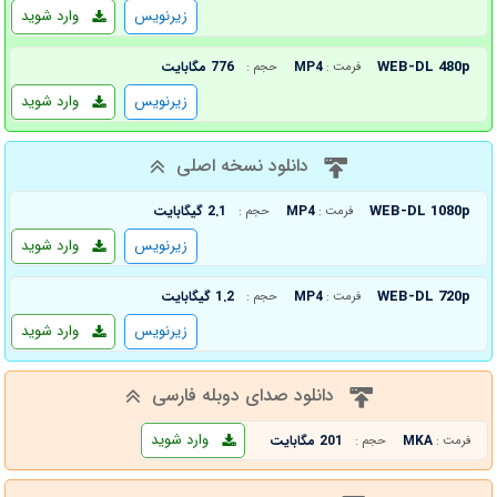
زیرنویس
وارد شوید
WEB-DL 480p
MP4
776 مگابایت
فرمت :
حجم :
زیرنویس
وارد شوید
دانلود نسخه اصلی
WEB-DL 1080p
MP4
2.1 گیگابایت
فرمت :
حجم :
زیرنویس
وارد شوید
WEB-DL 720p
MP4
1.2 گیگابایت
فرمت :
حجم :
زیرنویس
وارد شوید
دانلود صدای دوبله فارسی
وارد شوید
MKA
201 مگابایت
فرمت :
حجم :