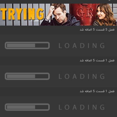
فصل 5 قسمت 5 اضافه شد
فصل 1 قسمت 5 اضافه شد
فصل 1 قسمت 5 اضافه شد