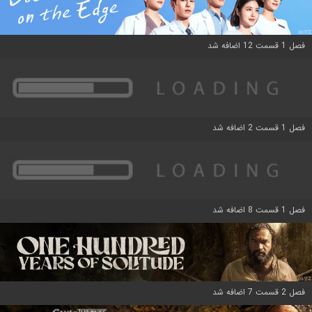
فصل 1 قسمت 12 اضافه شد
فصل 1 قسمت 2 اضافه شد
فصل 1 قسمت 8 اضافه شد
فصل 2 قسمت 7 اضافه شد