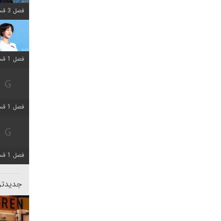
فصل 3 قسمت 2 اضافه شد
فصل 1 قسمت 12 اضافه شد
فصل 1 قسمت 2 اضافه شد
فصل 1 قسمت 8 اضافه شد
جدیدتری