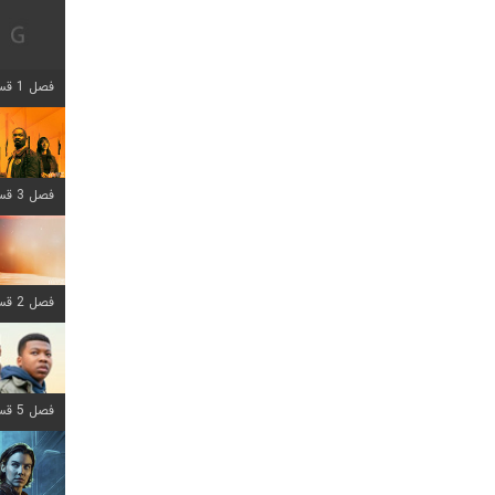
فصل 1 قسمت 12 اضافه شد
فصل 3 قسمت 6 اضافه شد
فصل 2 قسمت 8 اضافه شد
فصل 5 قسمت 8 اضافه شد