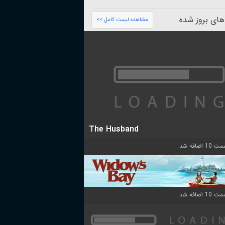
های بروز شده
مشاهده لیست کامل >>
The Husband