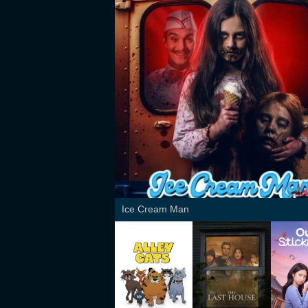
Ice Cream Man