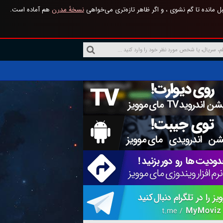
 مانده تا گم نشوی ، و اگر ظاهر تازه‌تری می‌خواهی
نسخهٔ مدرن
هم آماده است.