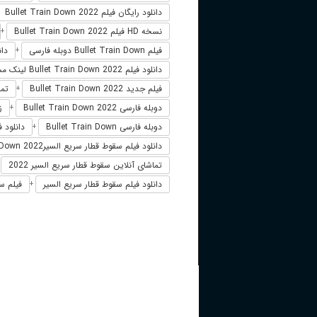
دانلود رایگان فیلم Bullet Train Down 2022
نسخه HD فیلم Bullet Train Down 2022
+
فیلم Bullet Train Down دوبله فارسی
دانلود
+
دانلود فیلم Bullet Train Down 2022 لینک مستقیم
فیلم جدید Bullet Train Down 2022
تماشای
+
دوبله فارسی Bullet Train Down 2022
زی
+
دوبله فارسی Bullet Train Down
دانلود فیلم et Train Down 2022
+
دانلود فیلم سقوط قطار سریع السیرBullet Train Down 2022
تماشای آنلاین سقوط قطار سریع السیر 2022
+
دانلود فیلم سقوط قطار سریع السیر
فیلم سی
+