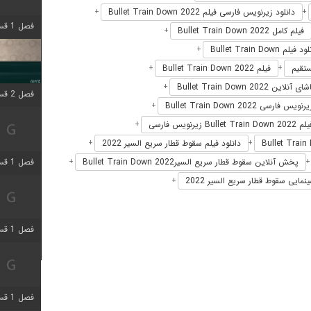
دانلود زیرنویس فارسی فیلم Bullet Train Down 2022
+
+
فصل 1 قسمت 4 اضافه شد
فیلم کامل Bullet Train Down 2022
+
 فیلم Bullet Train Down
+
فیلم Bullet Train Down 2022
+
+
 آنلاین Bullet Train Down 2022
+
فصل 2 قسمت 1 اضافه شد
رنویس فارسی Bullet Train Down 2022
+
Bull زیرنویس فارسی
+
دانلود فیلم سقوط قطار سریع السیر 2022
+
+
فصل 1 قسمت 3 اضافه شد
پخش آنلاین سقوط قطار سریع السیرBullet Train Down 2022
+
نمایی سقوط قطار سریع السیر 2022
+
فصل 1 قسمت 4 اضافه شد
فصل 1 قسمت 6 اضافه شد