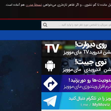
 مانده تا گم نشوی ، و اگر ظاهر تازه‌تری می‌خواهی
نسخهٔ مدرن
هم آماده است.