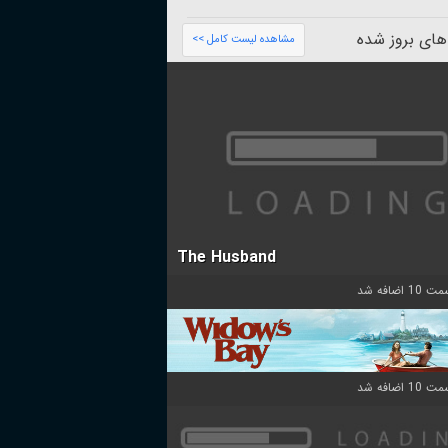
های بروز شده
مشاهده لیست کامل >>
The Husband