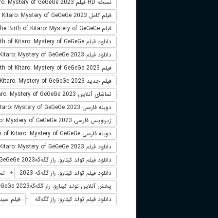
نسخه HD فیلم The Birth of Kitaro: Mystery of GeGeGe 2023
فیلم کامل The Birth of Kitaro: Mystery of GeGeGe 2023
فیلم The Birth of Kitaro: Mystery of GeGeGe دوبله فارسی
دانلود فیلم The Birth of Kitaro: Mystery of GeGeGe
دانلود فیلم The Birth of Kitaro: Mystery of GeGeGe 2023 لینک مستقیم
فیلم The Birth of Kitaro: Mystery of GeGeGe 2023
فیلم جدید The Birth of Kitaro: Mystery of GeGeGe 2023
تماشای آنلاین The Birth of Kitaro: Mystery of GeGeGe 2023
دوبله فارسی The Birth of Kitaro: Mystery of GeGeGe 2023
زیرنویس فارسی The Birth of Kitaro: Mystery of GeGeGe 2023
دوبله فارسی The Birth of Kitaro: Mystery of GeGeGe
دانلود فیلم The Birth of Kitaro: Mystery of GeGeGe 2023 زیرنویس فارسی
دانلود فیلم تولد کیتارو: راز گگه‌گهThe Birth of Kitaro: Mystery of GeGeGe 2023
دانلود فیلم تولد کیتارو: راز گگه‌گه 2023
تما
+
پخش آنلاین تولد کیتارو: راز گگه‌گهThe Birth of Kitaro: Mystery of GeGeGe 2023
دانلود فیلم تولد کیتارو: راز گگه‌گه
فیلم سینما
+