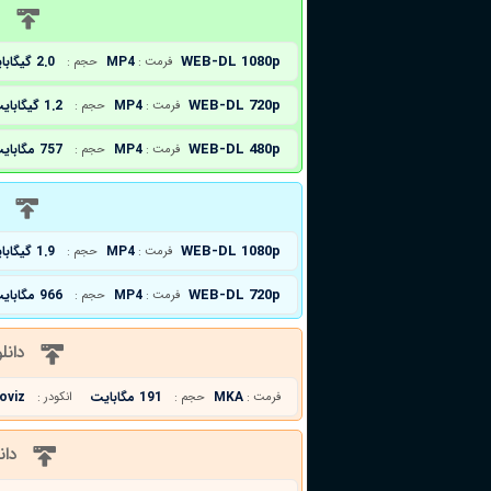
د
WEB-DL 1080p
MP4
2.0 گیگابایت
فرمت :
حجم :
WEB-DL 720p
MP4
1.2 گیگابایت
فرمت :
حجم :
WEB-DL 480p
MP4
757 مگابایت
فرمت :
حجم :
د
WEB-DL 1080p
MP4
1.9 گیگابایت
فرمت :
حجم :
WEB-DL 720p
MP4
966 مگابایت
فرمت :
حجم :
دانل
MKA
191 مگابایت
oviz
فرمت :
حجم :
انکودر :
دان