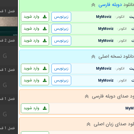
انلود
دوبله فارسی
فصل 1 قسمت 4 اضافه شد
زیرنویس
وارد شوید
MyMoviz
انکودر :
زیرنویس
وارد شوید
MyMoviz
انکودر :
زیرنویس
وارد شوید
فصل 2 قسمت 1 اضافه شد
MyMoviz
انکودر :
انلود نسخه اصلی
زیرنویس
وارد شوید
MyMoviz
انکودر :
فصل 1 قسمت 3 اضافه شد
زیرنویس
وارد شوید
MyMoviz
انکودر :
ود صدای دوبله فارسی
فصل 1 قسمت 4 اضافه شد
وارد شوید
MyM
لود صدای زبان اصلی
فصل 1 قسمت 6 اضافه شد