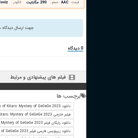
AAC
290 مگابایت
oviz
فرمت :
حجم :
انکودر :
جهت ارسال دیدگاه ، 
0 دیدگاه
فیلم های پیشنهادی و مرتبط
برچسب ها
دانلود The Birth of Kitaro: Mystery of GeGeGe 2023
فیلم خارجی The Birth of Kitaro: Mystery of GeGeGe 2023
دانلود رایگان فیلم The Birth of Kitaro: Mystery of GeGeGe 2023
دانلود زیرنویس فارسی فیلم The Birth of Kitaro: Mystery of GeGeGe 2023