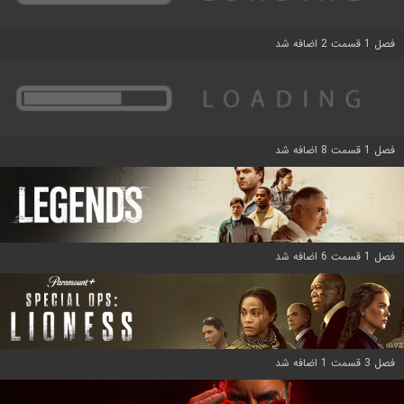
فصل 1 قسمت 2 اضافه شد
فصل 1 قسمت 8 اضافه شد
فصل 1 قسمت 6 اضافه شد
فصل 3 قسمت 1 اضافه شد