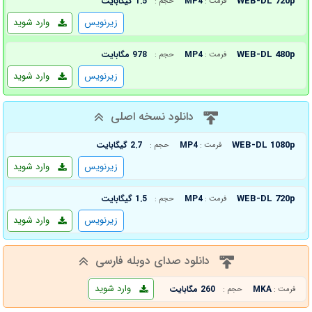
WEB-DL 720p
MP4
1.5 گیگابایت
فرمت :
حجم :
زیرنویس
وارد شوید
WEB-DL 480p
MP4
978 مگابایت
فرمت :
حجم :
زیرنویس
وارد شوید
دانلود نسخه اصلی
WEB-DL 1080p
MP4
2.7 گیگابایت
فرمت :
حجم :
زیرنویس
وارد شوید
WEB-DL 720p
MP4
1.5 گیگابایت
فرمت :
حجم :
زیرنویس
وارد شوید
دانلود صدای دوبله فارسی
وارد شوید
MKA
260 مگابایت
فرمت :
حجم :