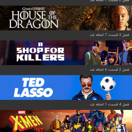
فصل 2 قسمت 7 اضافه شد
فصل 3 قسمت 7 اضافه شد
فصل 2 قسمت 6 اضافه شد
فصل 4 قسمت 1 اضافه شد