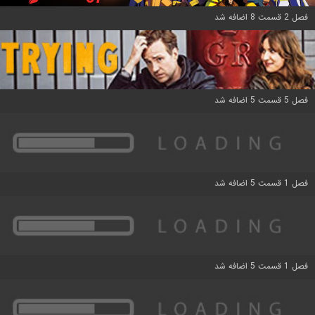
فصل 2 قسمت 8 اضافه شد
فصل 5 قسمت 5 اضافه شد
فصل 1 قسمت 5 اضافه شد
فصل 1 قسمت 5 اضافه شد