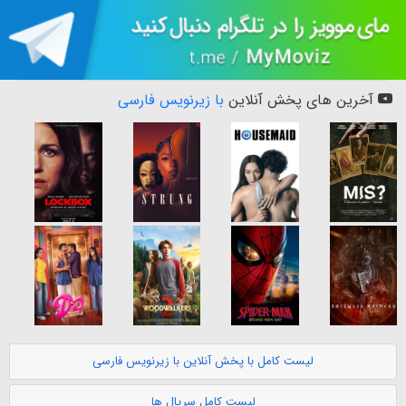
آخرین های پخش آنلاین
با زیرنویس فارسی
لیست کامل با پخش آنلاین با زیرنویس فارسی
لیست کامل سریال ها