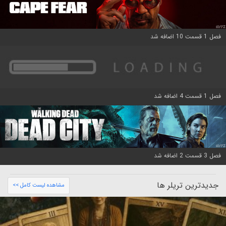
فصل 1 قسمت 10 اضافه شد
فصل 1 قسمت 4 اضافه شد
فصل 3 قسمت 2 اضافه شد
جدیدترین تریلر ها
مشاهده لیست کامل >>