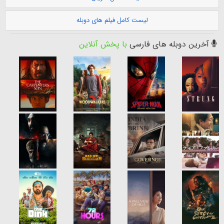
لیست کامل فیلم های دوبله
آخرین دوبله های فارسی
با پخش آنلاین