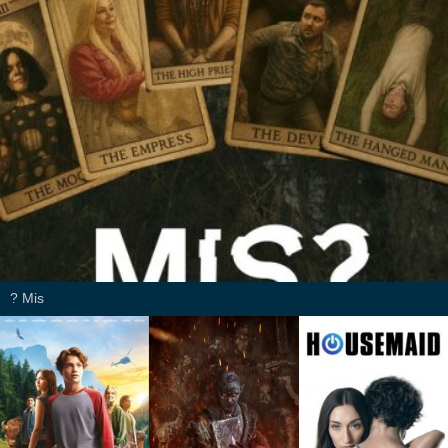
Mis ?