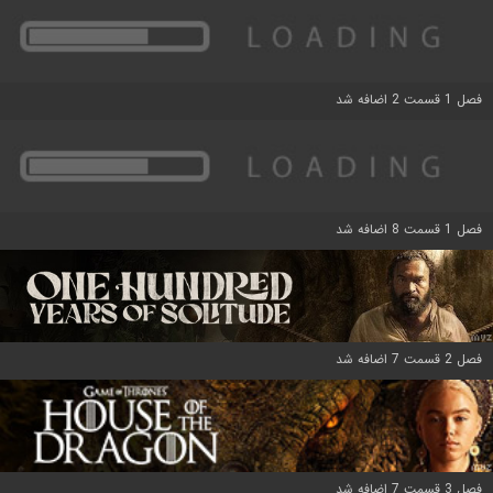
فصل 1 قسمت 2 اضافه شد
فصل 1 قسمت 8 اضافه شد
فصل 2 قسمت 7 اضافه شد
فصل 3 قسمت 7 اضافه شد