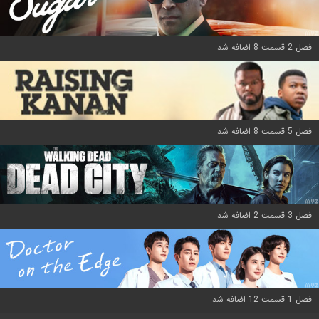
فصل 2 قسمت 8 اضافه شد
فصل 5 قسمت 8 اضافه شد
فصل 3 قسمت 2 اضافه شد
فصل 1 قسمت 12 اضافه شد