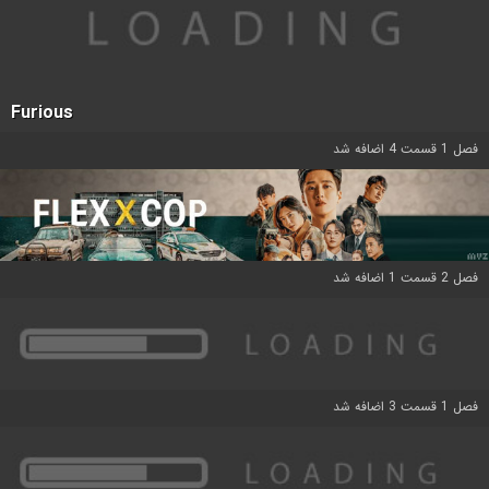
Furious
فصل 1 قسمت 4 اضافه شد
فصل 2 قسمت 1 اضافه شد
فصل 1 قسمت 3 اضافه شد