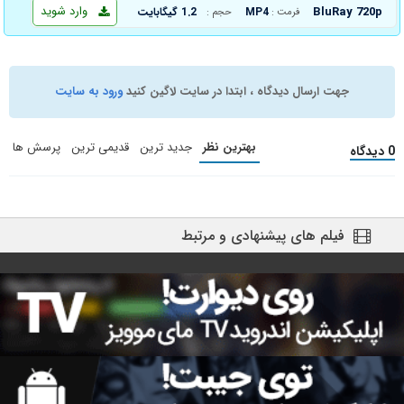
وارد شوید
BluRay 720p
MP4
1.2 گیگابایت
فرمت :
حجم :
جهت ارسال دیدگاه ، ابتدا در سایت لاگین کنید
ورود به سایت
بهترین نظر
جدید ترین
قدیمی ترین
پرسش ها
0 دیدگاه
فیلم های پیشنهادی و مرتبط