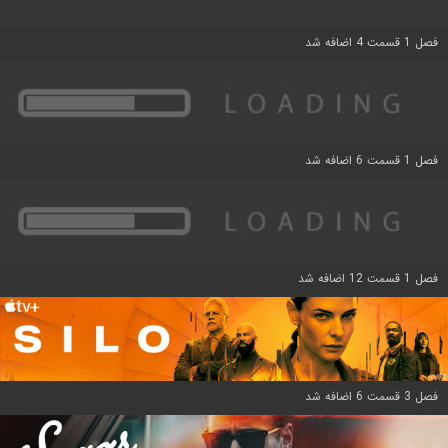
فصل 1 قسمت 4 اضافه شد
فصل 1 قسمت 6 اضافه شد
فصل 1 قسمت 12 اضافه شد
فصل 3 قسمت 6 اضافه شد