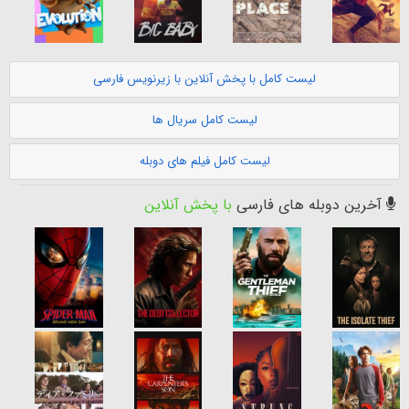
لیست کامل با پخش آنلاین با زیرنویس فارسی
لیست کامل سریال ها
لیست کامل فیلم های دوبله
آخرین دوبله های فارسی
با پخش آنلاین