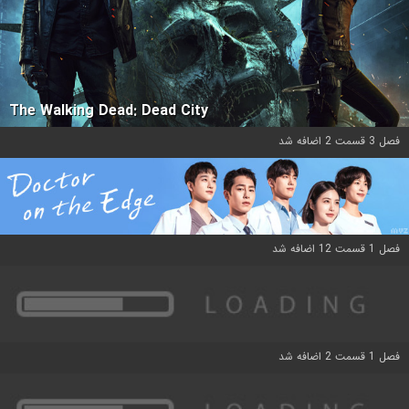
The Walking Dead: Dead City
فصل 3 قسمت 2 اضافه شد
فصل 1 قسمت 12 اضافه شد
فصل 1 قسمت 2 اضافه شد