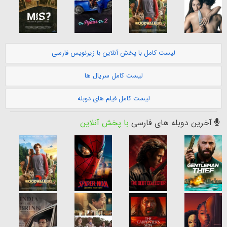
لیست کامل با پخش آنلاین با زیرنویس فارسی
لیست کامل سریال ها
لیست کامل فیلم های دوبله
آخرین دوبله های فارسی
با پخش آنلاین