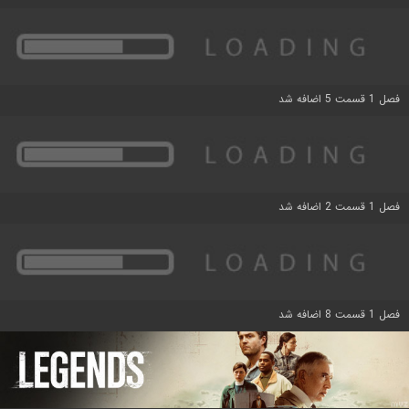
فصل 1 قسمت 5 اضافه شد
فصل 1 قسمت 2 اضافه شد
فصل 1 قسمت 8 اضافه شد