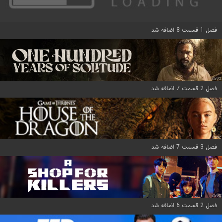
فصل 1 قسمت 8 اضافه شد
فصل 2 قسمت 7 اضافه شد
فصل 3 قسمت 7 اضافه شد
فصل 2 قسمت 6 اضافه شد