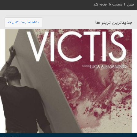
فصل 1 قسمت 6 اضافه شد
جدیدترین تریلر ها
مشاهده لیست کامل >>