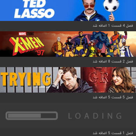
فصل 4 قسمت 1 اضافه شد
فصل 2 قسمت 8 اضافه شد
فصل 5 قسمت 5 اضافه شد
فصل 1 قسمت 5 اضافه شد