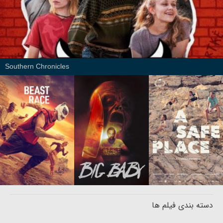
Southern Chronicles
دسته بندی فیلم ها