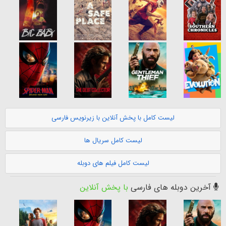
لیست کامل با پخش آنلاین با زیرنویس فارسی
لیست کامل سریال ها
لیست کامل فیلم های دوبله
آخرین دوبله های فارسی
با پخش آنلاین