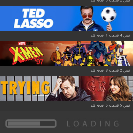
فصل 2 قسمت 6 اضافه شد
فصل 4 قسمت 1 اضافه شد
فصل 2 قسمت 8 اضافه شد
فصل 5 قسمت 5 اضافه شد