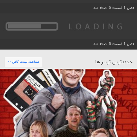
فصل 1 قسمت 5 اضافه شد
فصل 1 قسمت 5 اضافه شد
جدیدترین تریلر ها
مشاهده لیست کامل >>