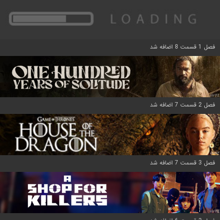
فصل 1 قسمت 8 اضافه شد
فصل 2 قسمت 7 اضافه شد
فصل 3 قسمت 7 اضافه شد