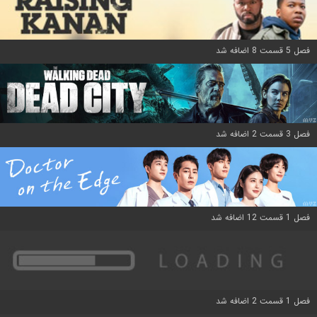
فصل 5 قسمت 8 اضافه شد
فصل 3 قسمت 2 اضافه شد
فصل 1 قسمت 12 اضافه شد
فصل 1 قسمت 2 اضافه شد