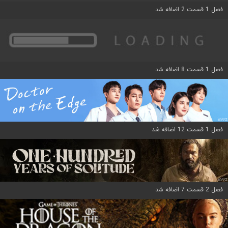
فصل 1 قسمت 2 اضافه شد
فصل 1 قسمت 8 اضافه شد
فصل 1 قسمت 12 اضافه شد
فصل 2 قسمت 7 اضافه شد