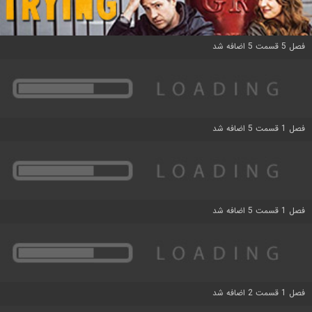
فصل 5 قسمت 5 اضافه شد
فصل 1 قسمت 5 اضافه شد
فصل 1 قسمت 5 اضافه شد
فصل 1 قسمت 2 اضافه شد