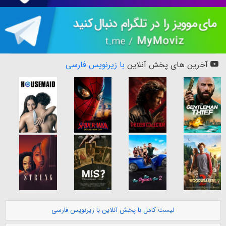
آخرین های پخش آنلاین
با زیرنویس فارسی
لیست کامل با پخش آنلاین با زیرنویس فارسی