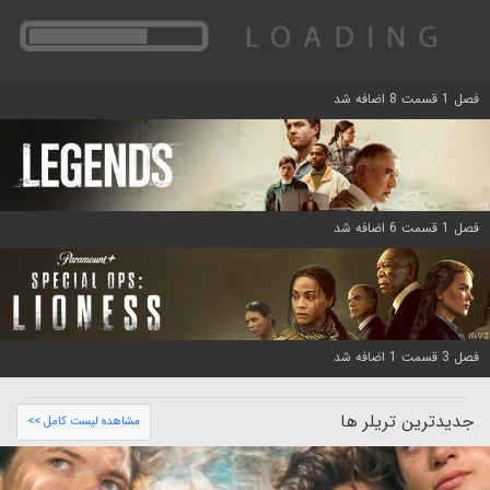
فصل 1 قسمت 8 اضافه شد
فصل 1 قسمت 6 اضافه شد
فصل 3 قسمت 1 اضافه شد
جدیدترین تریلر ها
مشاهده لیست کامل >>