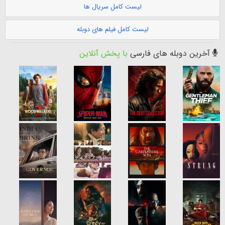
لیست کامل سریال ها
لیست کامل فیلم های دوبله
آخرین دوبله های فارسی
با پخش آنلاین