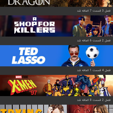
فصل 3 قسمت 7 اضافه شد
فصل 2 قسمت 6 اضافه شد
فصل 4 قسمت 1 اضافه شد
فصل 2 قسمت 8 اضافه شد