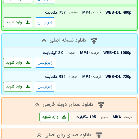
WEB-DL 480p
MP4
757 مگابایت
فرمت :
حجم :
زیرنویس
وارد شوید
دانلود نسخه اصلی
WEB-DL 1080p
MP4
2.0 گیگابایت
فرمت :
حجم :
زیرنویس
وارد شوید
WEB-DL 720p
MP4
984 مگابایت
فرمت :
حجم :
زیرنویس
وارد شوید
دانلود صدای دوبله فارسی
وارد شوید
MKA
195 مگابایت
فرمت :
حجم :
دانلود صدای زبان اصلی