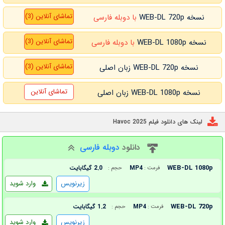
تماشای آنلاین (3)
نسخه WEB-DL 720p
با دوبله فارسی
تماشای آنلاین (3)
نسخه WEB-DL 1080p
با دوبله فارسی
تماشای آنلاین (3)
نسخه WEB-DL 720p زبان اصلی
تماشای آنلاین
نسخه WEB-DL 1080p زبان اصلی
لینک های دانلود فیلم Havoc 2025
دانلود
دوبله فارسی
WEB-DL 1080p
MP4
2.0 گیگابایت
فرمت :
حجم :
زیرنویس
وارد شوید
WEB-DL 720p
MP4
1.2 گیگابایت
فرمت :
حجم :
زیرنویس
وارد شوید