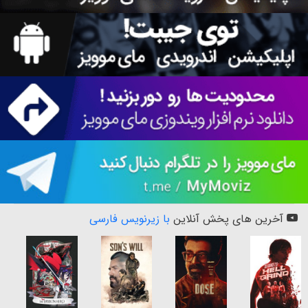
آخرین های پخش آنلاین
با زیرنویس فارسی