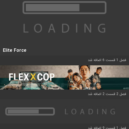
Elite Force
فصل 1 قسمت 6 اضافه شد
فصل 2 قسمت 2 اضافه شد
فصل 1 قسمت 9 اضافه شد