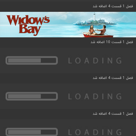
فصل 1 قسمت 4 اضافه شد
فصل 1 قسمت 10 اضافه شد
فصل 1 قسمت 4 اضافه شد
فصل 1 قسمت 4 اضافه شد