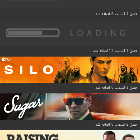
فصل 1 قسمت 6 اضافه شد
فصل 1 قسمت 12 اضافه شد
فصل 3 قسمت 6 اضافه شد
فصل 2 قسمت 8 اضافه شد