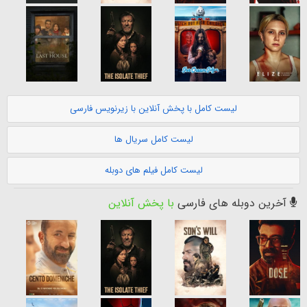
لیست کامل با پخش آنلاین با زیرنویس فارسی
لیست کامل سریال ها
لیست کامل فیلم های دوبله
آخرین دوبله های فارسی
با پخش آنلاین