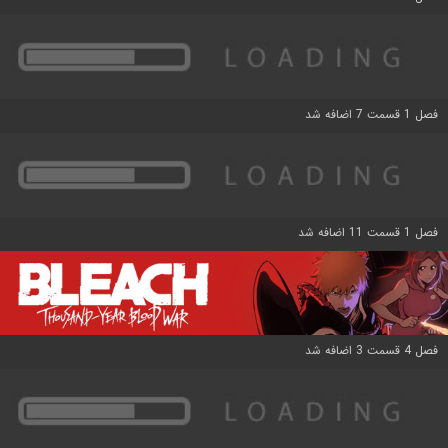
فصل 1 قسمت 7 اضافه شد
فصل 1 قسمت 11 اضافه شد
فصل 4 قسمت 3 اضافه شد