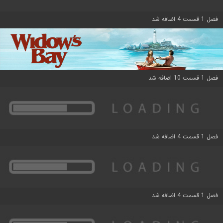
فصل 1 قسمت 4 اضافه شد
فصل 1 قسمت 10 اضافه شد
فصل 1 قسمت 4 اضافه شد
فصل 1 قسمت 4 اضافه شد