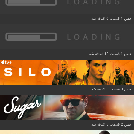
فصل 1 قسمت 6 اضافه شد
فصل 1 قسمت 12 اضافه شد
فصل 3 قسمت 6 اضافه شد
فصل 2 قسمت 8 اضافه شد