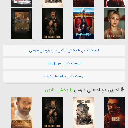
لیست کامل با پخش آنلاین با زیرنویس فارسی
لیست کامل سریال ها
لیست کامل فیلم های دوبله
آخرین دوبله های فارسی
با پخش آنلاین