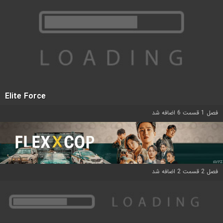
Elite Force
فصل 1 قسمت 6 اضافه شد
فصل 2 قسمت 2 اضافه شد