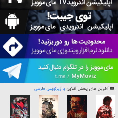
آخرین های پخش آنلاین
با زیرنویس فارسی