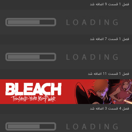
فصل 1 قسمت 9 اضافه شد
فصل 1 قسمت 7 اضافه شد
فصل 1 قسمت 11 اضافه شد
فصل 4 قسمت 3 اضافه شد