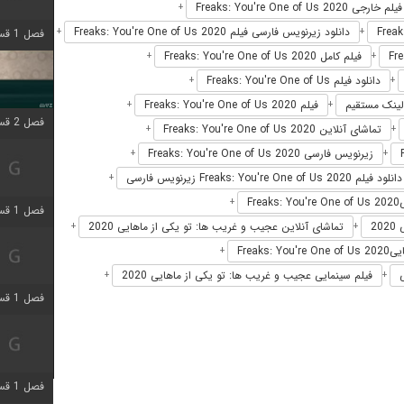
فیلم خارجی Freaks: You're One of Us 2020
+
دانلود زیرنویس فارسی فیلم Freaks: You're One of Us 2020
+
+
فصل 1 قسمت 4 اضافه شد
فیلم کامل Freaks: You're One of Us 2020
+
+
دانلود فیلم Freaks: You're One of Us
+
+
فیلم Freaks: You're One of Us 2020
+
+
فصل 2 قسمت 1 اضافه شد
تماشای آنلاین Freaks: You're One of Us 2020
+
+
زیرنویس فارسی Freaks: You're One of Us 2020
+
+
دانلود فیلم Freaks: You're One of Us 2020 زیرنویس فارسی
+
F
+
فصل 1 قسمت 3 اضافه شد
2
تماشای آنلاین عجیب و غریب ها: تو یکی از ماهایی 2020
+
+
Frea
+
فیلم سینمایی عجیب و غریب ها: تو یکی از ماهایی 2020
+
+
فصل 1 قسمت 4 اضافه شد
فصل 1 قسمت 6 اضافه شد