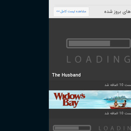
های بروز شده
مشاهده لیست کامل >>
The Husband