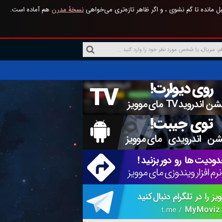
 مانده تا گم نشوی ، و اگر ظاهر تازه‌تری می‌خواهی
نسخهٔ مدرن
هم آماده است.