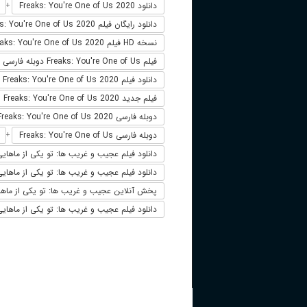
دانلود Freaks: You're One of Us 2020
+
دانلود رایگان فیلم Freaks: You're One of Us 2020
نسخه HD فیلم Freaks: You're One of Us 2020
فیلم Freaks: You're One of Us دوبله فارسی
دانلود فیلم Freaks: You're One of Us 2020 لینک مستقیم
فیلم جدید Freaks: You're One of Us 2020
دوبله فارسی Freaks: You're One of Us 2020
دوبله فارسی Freaks: You're One of Us
+
دانلود فیلم عجیب و غریب ها: تو یکی از ماهاییreaks: You're One of Us 2020
دانلود فیلم عجیب و غریب ها: تو یکی از ماهایی 020
پخش آنلاین عجیب و غریب ها: تو یکی از ماهاییks: You're One of Us 2020
دانلود فیلم عجیب و غریب ها: تو یکی از ماهایی