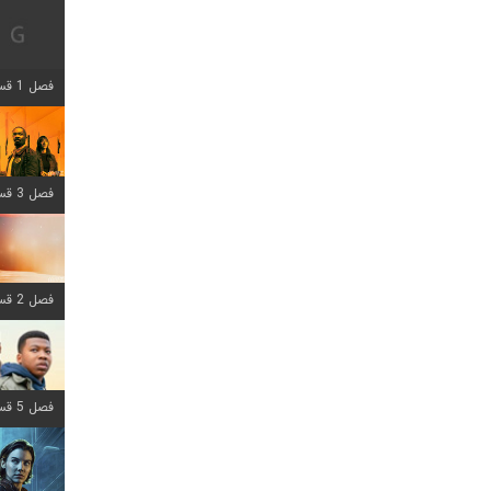
فصل 1 قسمت 12 اضافه شد
فصل 3 قسمت 6 اضافه شد
فصل 2 قسمت 8 اضافه شد
فصل 5 قسمت 8 اضافه شد