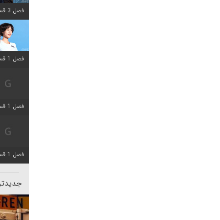
فصل 3 قسمت 2 اضافه شد
فصل 1 قسمت 12 اضافه شد
فصل 1 قسمت 2 اضافه شد
فصل 1 قسمت 8 اضافه شد
جدیدتری