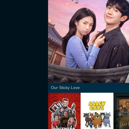
Our Sticky Love