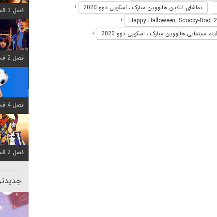
تماشای آنلاین هالووین مبارک ، اسکوبی دوو 2020
+
+
فصل 3 قسمت 7 اضافه شد
+
یلم سینمایی هالووین مبارک ، اسکوبی دوو 2020
+
فصل 2 قسمت 6 اضافه شد
فصل 4 قسمت 1 اضافه شد
فصل 2 قسمت 8 اضافه شد
جدیدتری