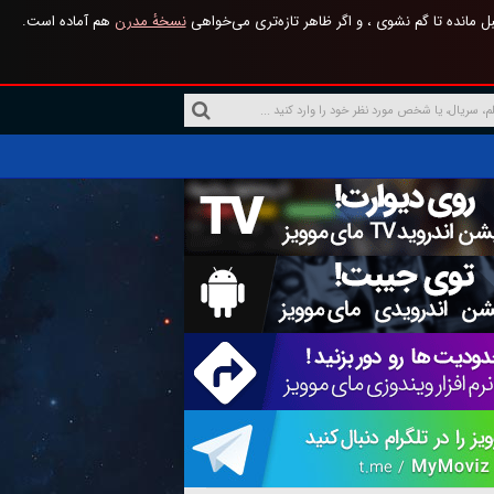
 مانده تا گم نشوی ، و اگر ظاهر تازه‌تری می‌خواهی
نسخهٔ مدرن
هم آماده است.