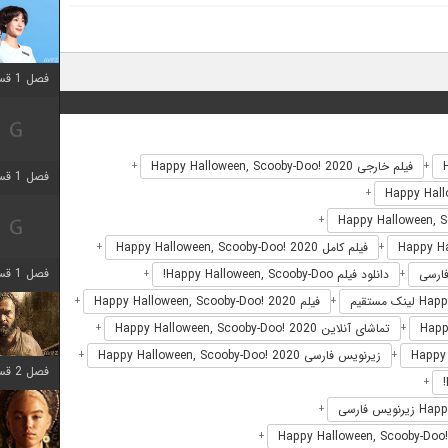
فصل 1 قسمت 12 اضافه شد
فیلم خارجی Happy Halloween, Scooby-Doo! 2020
+
+
فصل 1 قسمت 2 اضافه شد
+
+
فیلم کامل Happy Halloween, Scooby-Doo! 2020
+
+
فصل 1 قسمت 8 اضافه شد
دانلود فیلم Happy Halloween, Scooby-Doo!
+
+
فیلم Happy Halloween, Scooby-Doo! 2020
+
+
تماشای آنلاین Happy Halloween, Scooby-Doo! 2020
+
+
زیرنویس فارسی Happy Halloween, Scooby-Doo! 2020
+
+
فصل 2 قسمت 7 اضافه شد
+
+
+