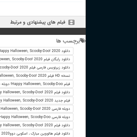
فیلم های پیشنهادی و مرتبط
برچسب ها
دانلود Happy Halloween, Scooby-Doo! 2020
دانلود رایگان فیلم Happy Halloween, Scooby-Doo! 2020
دانلود زیرنویس فارسی فیلم Happy Halloween, Scooby-Doo! 2020
نسخه HD فیلم Happy Halloween, Scooby-Doo! 2020
فیلم Happy Halloween, Scooby-Doo! دوبله فارسی
دانلود فیلم Happy Halloween, Scooby-Doo! 2020 لینک مستقیم
فیلم جدید Happy Halloween, Scooby-Doo! 2020
دوبله فارسی Happy Halloween, Scooby-Doo! 2020
دوبله فارسی Happy Halloween, Scooby-Doo!
دانلود فیلم Happy Halloween, Scooby-Doo! 2020 زیرنویس فارسی
دانلود فیلم هالووین مبارک ، اسکوبی دووHappy Halloween, Scooby-Doo! 2020