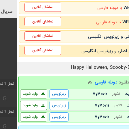
تماشای آنلاین
با دوبله فارسی
سریال 
تماشای آنلاین
با دوبله فارسی
تماشای آنلاین
تماشای آنلاین
انلود
دوبله فارسی
فصل 1 قسمت 4 اضافه شد
زیرنویس
وارد شوید
MyMoviz
انکودر :
زیرنویس
وارد شوید
MyMoviz
انکودر :
فصل 1 قسمت 6 اضافه شد
زیرنویس
وارد شوید
MyMoviz
انکودر :