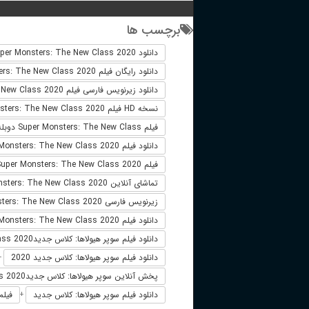
برچسب ها
دانلود Super Monsters: The New Class 2020
دانلود رایگان فیلم Super Monsters: The New Class 2020
دانلود زیرنویس فارسی فیلم Super Monsters: The New Class 2020
نسخه HD فیلم Super Monsters: The New Class 2020
فیلم Super Monsters: The New Class دوبله فارسی
دانلود فیلم Super Monsters: The New Class 2020 لینک مستقیم
فیلم Super Monsters: The New Class 2020
تماشای آنلاین Super Monsters: The New Class 2020
زیرنویس فارسی Super Monsters: The New Class 2020
دانلود فیلم Super Monsters: The New Class 2020 زیرنویس فارسی
دانلود فیلم سوپر هیولاها: کلاس جدیدSuper Monsters: The New Class 2020
دانلود فیلم سوپر هیولاها: کلاس جدید 2020
+
پخش آنلاین سوپر هیولاها: کلاس جدیدSuper Monsters: The New Class 2020
دانلود فیلم سوپر هیولاها: کلاس جدید
فیلم
+