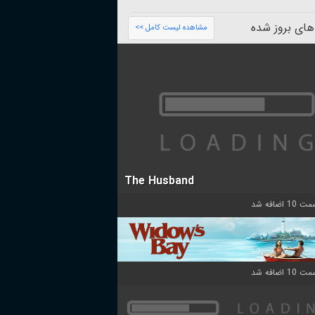
های بروز شده
مشاهده لیست کامل >>
The Husband