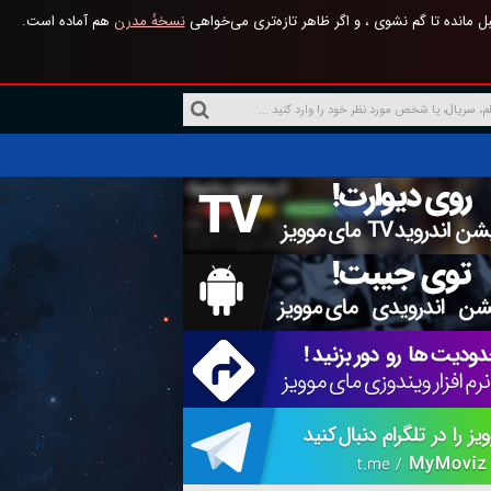
 مانده تا گم نشوی ، و اگر ظاهر تازه‌تری می‌خواهی
نسخهٔ مدرن
هم آماده است.