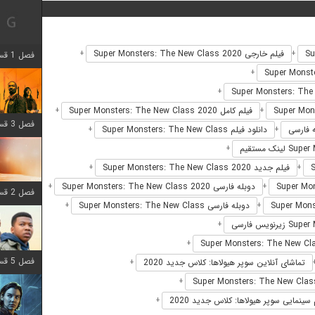
فیلم خارجی Super Monsters: The New Class 2020
+
+
فصل 1 قسمت 12 اضافه شد
+
+
فیلم کامل Super Monsters: The New Class 2020
+
+
فصل 3 قسمت 6 اضافه شد
دانلود فیلم Super Monsters: The New Class
+
+
+
فیلم جدید Super Monsters: The New Class 2020
+
+
دوبله فارسی Super Monsters: The New Class 2020
+
+
فصل 2 قسمت 8 اضافه شد
دوبله فارسی Super Monsters: The New Class
+
+
+
+
فصل 5 قسمت 8 اضافه شد
تماشای آنلاین سوپر هیولاها: کلاس جدید 2020
+
+
 سینمایی سوپر هیولاها: کلاس جدید 2020
+