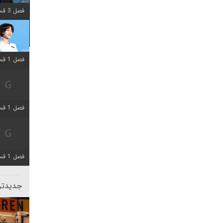
فصل 3 قسمت 2 اضافه شد
فصل 1 قسمت 12 اضافه شد
فصل 1 قسمت 2 اضافه شد
فصل 1 قسمت 8 اضافه شد
جدیدتری