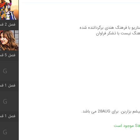
فصل 2 قسمت 8 اضافه شد
فصل 5 قسمت 5 اضافه شد
فصل 1 قسمت 5 اضافه شد
فصل 1 قسمت 5 اضافه شد