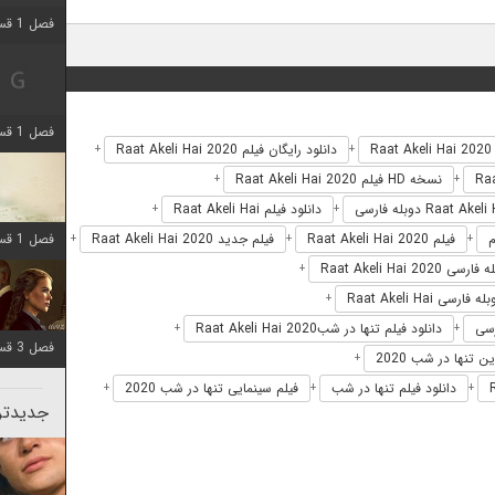
فصل 1 قسمت 2 اضافه شد
فصل 1 قسمت 8 اضافه شد
R
دانلود رایگان فیلم Raat Akeli Hai 2020
+
+
نسخه HD فیلم Raat Akeli Hai 2020
+
+
دانلود فیلم Raat Akeli Hai
+
+
فیلم Raat Akeli Hai 2020
فیلم جدید Raat Akeli Hai 2020
فصل 1 قسمت 6 اضافه شد
+
+
+
رسی Raat Akeli Hai 2020
+
ه فارسی Raat Akeli Hai
+
دانلود فیلم تنها در شبRaat Akeli Hai 2020
+
+
فصل 3 قسمت 1 اضافه شد
ن تنها در شب 2020
+
دانلود فیلم تنها در شب
فیلم سینمایی تنها در شب 2020
+
+
+
جدیدتری