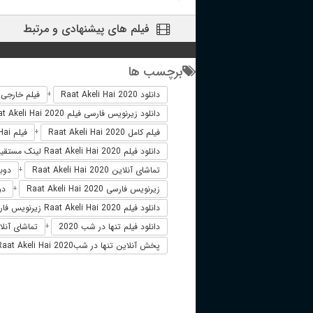
فیلم های پیشنهادی و مرتبط
برچسب ها
دانلود Raat Akeli Hai 2020
فیلم خارجی aat Akeli Hai 2020
+
دانلود زیرنویس فارسی فیلم Raat Akeli Hai 2020
فیلم کامل Raat Akeli Hai 2020
فیلم Raat Akeli Hai دوبله فارسی
+
دانلود فیلم Raat Akeli Hai 2020 لینک مستقیم
تماشای آنلاین Raat Akeli Hai 2020
دوبله فا
+
زیرنویس فارسی Raat Akeli Hai 2020
دوبل
+
دانلود فیلم Raat Akeli Hai 2020 زیرنویس فارسی
دانلود فیلم تنها در شب 2020
تماشای آنلای
+
پخش آنلاین تنها در شبRaat Akeli Hai 2020