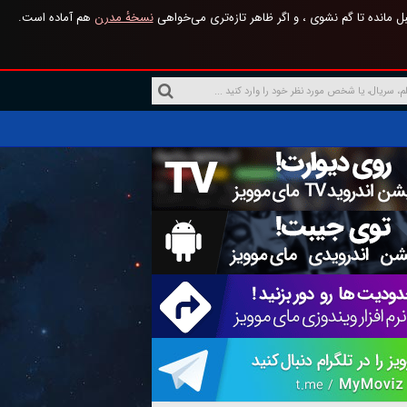
 مانده تا گم نشوی ، و اگر ظاهر تازه‌تری می‌خواهی
نسخهٔ مدرن
هم آماده است.