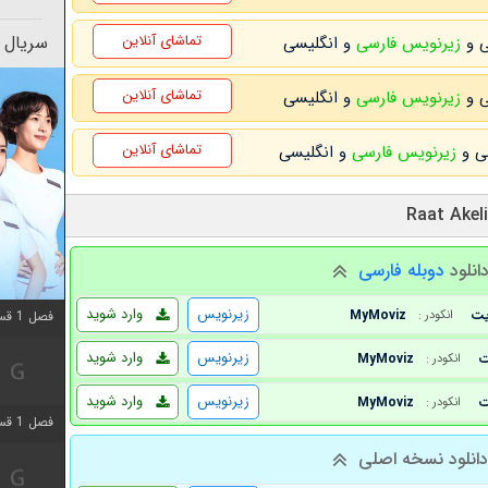
تماشای آنلاین
سریال 
زیرنویس فارسی
و انگلیسی
تماشای آنلاین
زیرنویس فارسی
و انگلیسی
تماشای آنلاین
زیرنویس فارسی
و انگلیسی
انلود
دوبله فارسی
زیرنویس
وارد شوید
MyMoviz
فصل 1 قسمت 12 اضافه شد
انکودر :
زیرنویس
وارد شوید
MyMoviz
انکودر :
زیرنویس
وارد شوید
MyMoviz
انکودر :
فصل 1 قسمت 2 اضافه شد
انلود نسخه اصلی