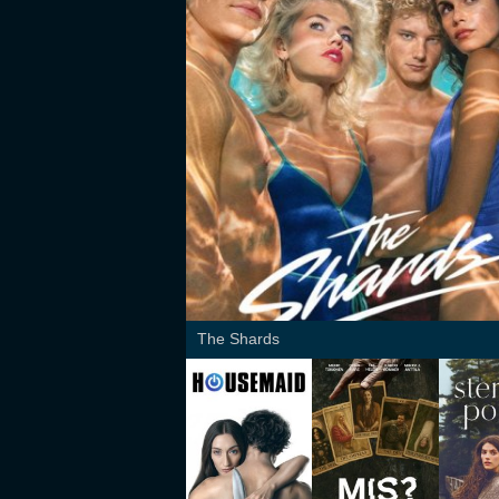
The Shards