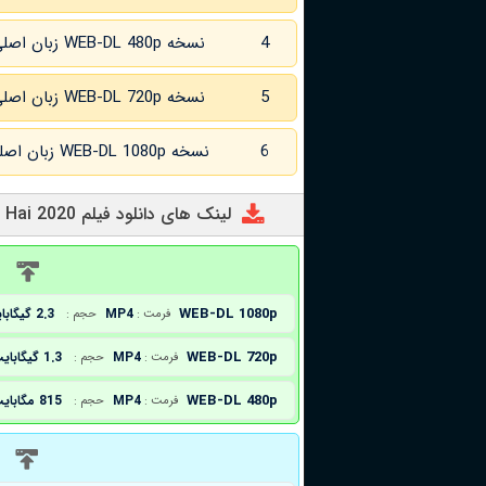
4
نسخه WEB-DL 480p زبان اصلی و
5
نسخه WEB-DL 720p زبان اصلی و
6
نسخه WEB-DL 1080p زبان اصلی و
لینک های دانلود فیلم Raat Akeli Hai 2020
د
WEB-DL 1080p
MP4
2.3 گیگابایت
فرمت :
حجم :
WEB-DL 720p
MP4
1.3 گیگابایت
فرمت :
حجم :
WEB-DL 480p
MP4
815 مگابایت
فرمت :
حجم :
د