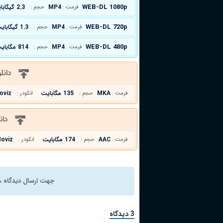
WEB-DL 1080p
MP4
2.3 گیگابایت
فرمت :
حجم :
WEB-DL 720p
MP4
1.3 گیگابایت
فرمت :
حجم :
WEB-DL 480p
MP4
814 مگابایت
فرمت :
حجم :
دانل
MKA
135 مگابایت
oviz
فرمت :
حجم :
انکودر :
دان
AAC
174 مگابایت
oviz
فرمت :
حجم :
انکودر :
جهت ارسال دیدگاه ، 
3 دیدگاه