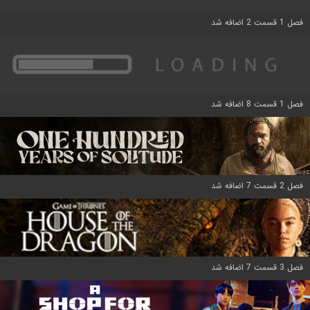
فصل 1 قسمت 2 اضافه شد
فصل 1 قسمت 8 اضافه شد
فصل 2 قسمت 7 اضافه شد
فصل 3 قسمت 7 اضافه شد