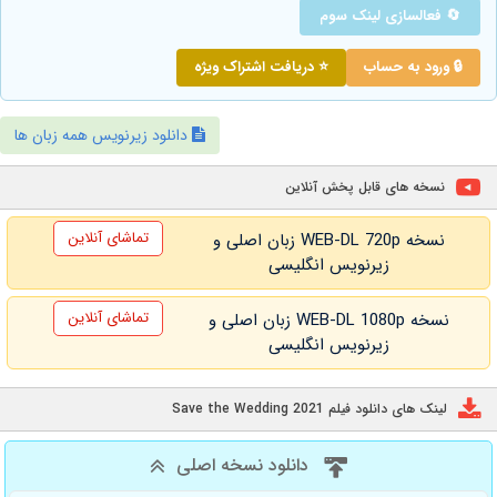
🔄 فعالسازی لینک سوم
🔒 ورود به حساب
⭐ دریافت اشتراک ویژه
دانلود زیرنویس همه زبان ها
نسخه های قابل پخش آنلاین
تماشای آنلاین
نسخه WEB-DL 720p زبان اصلی و
زیرنویس انگلیسی
تماشای آنلاین
نسخه WEB-DL 1080p زبان اصلی و
زیرنویس انگلیسی
لینک های دانلود فیلم Save the Wedding 2021
دانلود نسخه اصلی