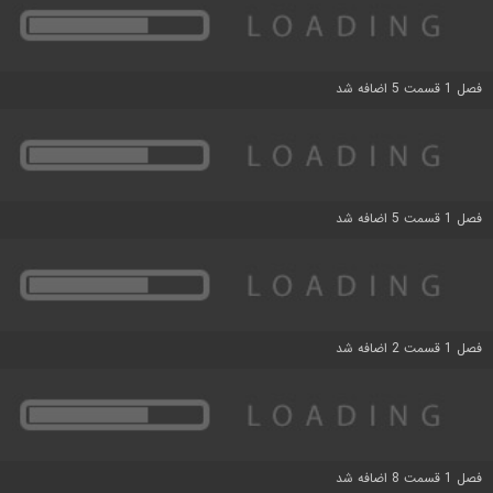
فصل 1 قسمت 5 اضافه شد
فصل 1 قسمت 5 اضافه شد
فصل 1 قسمت 2 اضافه شد
فصل 1 قسمت 8 اضافه شد