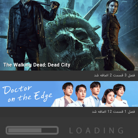
The Walking Dead: Dead City
فصل 3 قسمت 2 اضافه شد
فصل 1 قسمت 12 اضافه شد