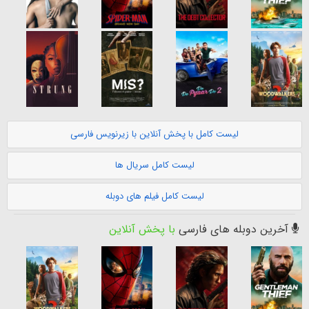
لیست کامل با پخش آنلاین با زیرنویس فارسی
لیست کامل سریال ها
لیست کامل فیلم های دوبله
آخرین دوبله های فارسی
با پخش آنلاین