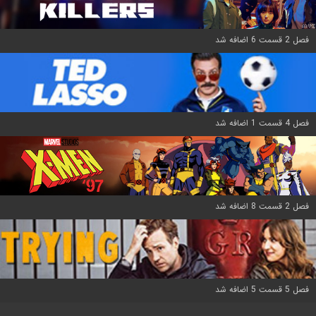
فصل 2 قسمت 6 اضافه شد
فصل 4 قسمت 1 اضافه شد
فصل 2 قسمت 8 اضافه شد
فصل 5 قسمت 5 اضافه شد