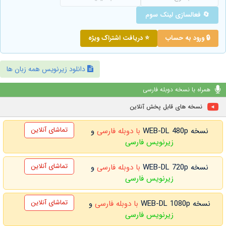
🔄 فعالسازی لینک سوم
🔒 ورود به حساب
⭐ دریافت اشتراک ویژه
دانلود زیرنویس همه زبان ها
همراه با نسخه دوبله فارسی
نسخه های قابل پخش آنلاین
تماشای آنلاین
نسخه WEB-DL 480p
با دوبله فارسی
و
زیرنویس فارسی
تماشای آنلاین
نسخه WEB-DL 720p
با دوبله فارسی
و
زیرنویس فارسی
تماشای آنلاین
نسخه WEB-DL 1080p
با دوبله فارسی
و
زیرنویس فارسی