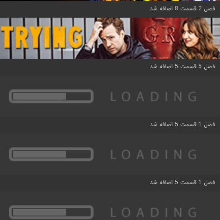
فصل 2 قسمت 8 اضافه شد
فصل 5 قسمت 5 اضافه شد
فصل 1 قسمت 5 اضافه شد
فصل 1 قسمت 5 اضافه شد