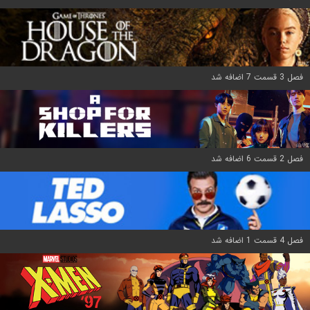
فصل 3 قسمت 7 اضافه شد
فصل 2 قسمت 6 اضافه شد
فصل 4 قسمت 1 اضافه شد