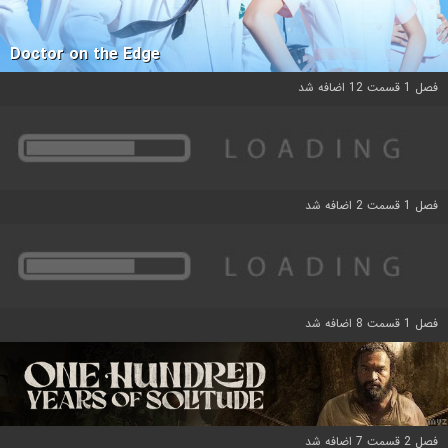
Doctor on the Edge
فصل 1 قسمت 12 اضافه شد
فصل 1 قسمت 2 اضافه شد
فصل 1 قسمت 8 اضافه شد
فصل 2 قسمت 7 اضافه شد