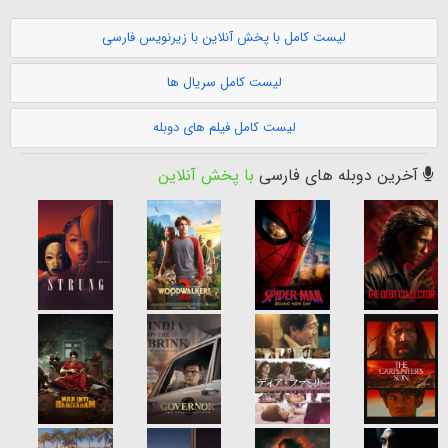
لیست کامل با پخش آنلاین با زیرنویس فارسی
لیست کامل سریال ها
لیست کامل فیلم های دوبله
آخرین دوبله های فارسی
با پخش آنلاین