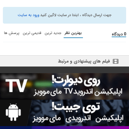
جهت ارسال دیدگاه ، ابتدا در سایت لاگین کنید
ورود به سایت
بهترین نظر
جدید ترین
قدیمی ترین
پرسش ها
0 دیدگاه
فیلم های پیشنهادی و مرتبط