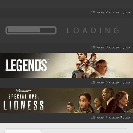
فصل 1 قسمت 2 اضافه شد
فصل 1 قسمت 8 اضافه شد
فصل 1 قسمت 6 اضافه شد
فصل 3 قسمت 1 اضافه شد