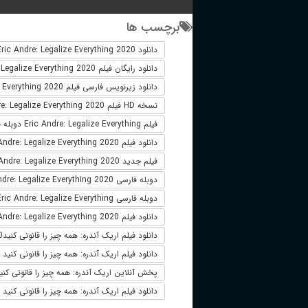
برچسب ها
دانلود Eric Andre: Legalize Everything 2020
دانلود رایگان فیلم Eric Andre: Legalize Everything 2020
دانلود زیرنویس فارسی فیلم Eric Andre: Legalize Everything 2020
نسخه HD فیلم Eric Andre: Legalize Everything 2020
فیلم Eric Andre: Legalize Everything دوبله فارسی
دانلود فیلم Eric Andre: Legalize Everything 2020 لینک مستقیم
فیلم جدید Eric Andre: Legalize Everything 2020
دوبله فارسی Eric Andre: Legalize Everything 2020
دوبله فارسی Eric Andre: Legalize Everything
دانلود فیلم Eric Andre: Legalize Everything 2020 زیرنویس فارسی
دانلود فیلم اریک آندره: همه چیز را قانونی کنیدEric Andre: Legalize Everything 2020
دانلود فیلم اریک آندره: همه چیز را قانونی کنید 2020
پخش آنلاین اریک آندره: همه چیز را قانونی کنیدic Andre: Legalize Everything 2020
دانلود فیلم اریک آندره: همه چیز را قانونی کنید