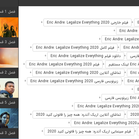
فصل 1 قسمت 12 اضافه شد
فیلم خارجی Eric Andre: Legalize Everything 2020
+
+
+
+
فصل 3 قسمت 6 اضافه شد
فیلم کامل Eric Andre: Legalize Everything 2020
+
+
دانلود فیلم Eric Andre: Legalize Everything
+
+
فیلم Eric Andre: Legalize Everything 2020
+
+
فصل 2 قسمت 8 اضافه شد
تماشای آنلاین Eric Andre: Legalize Everything 2020
+
+
زیرنویس فارسی Eric Andre: Legalize Everything 2020
+
+
+
+
فصل 5 قسمت 8 اضافه شد
+
تماشای آنلاین اریک آندره: همه چیز را قانونی کنید 2020
+
+
Er
+
فیلم سینمایی اریک آندره: همه چیز را قانونی کنید 2020
+
+
فصل 3 قسمت 2 اضافه شد