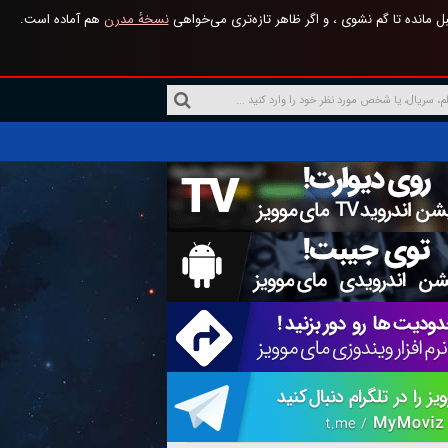
 مانده تا گم نشوی ، و اگر ظاهر تازه‌تری می‌خواهی
نسخهٔ مدرن
هم آماده است.