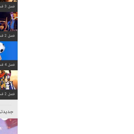
فصل 3 قسمت 7 اضافه شد
فصل 2 قسمت 6 اضافه شد
فصل 4 قسمت 1 اضافه شد
فصل 2 قسمت 8 اضافه شد
جدیدتری