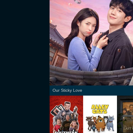
Our Sticky Love