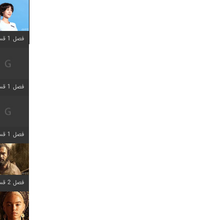
فصل 1 قسمت 12 اضافه شد
فصل 1 قسمت 2 اضافه شد
فصل 1 قسمت 8 اضافه شد
فصل 2 قسمت 7 اضافه شد