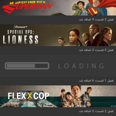
فصل 3 قسمت 9 اضافه شد
فصل 3 قسمت 2 اضافه شد
فصل 1 قسمت 6 اضافه شد
فصل 2 قسمت 2 اضافه شد