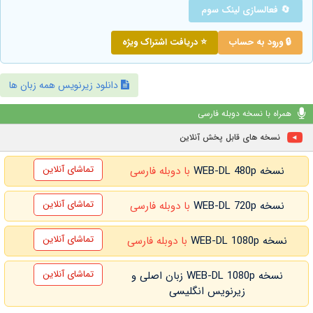
🔄 فعالسازی لینک سوم
🔒 ورود به حساب
⭐ دریافت اشتراک ویژه
دانلود زیرنویس همه زبان ها
همراه با نسخه دوبله فارسی
نسخه های قابل پخش آنلاین
تماشای آنلاین
نسخه WEB-DL 480p
با دوبله فارسی
تماشای آنلاین
نسخه WEB-DL 720p
با دوبله فارسی
تماشای آنلاین
نسخه WEB-DL 1080p
با دوبله فارسی
تماشای آنلاین
نسخه WEB-DL 1080p زبان اصلی و
زیرنویس انگلیسی