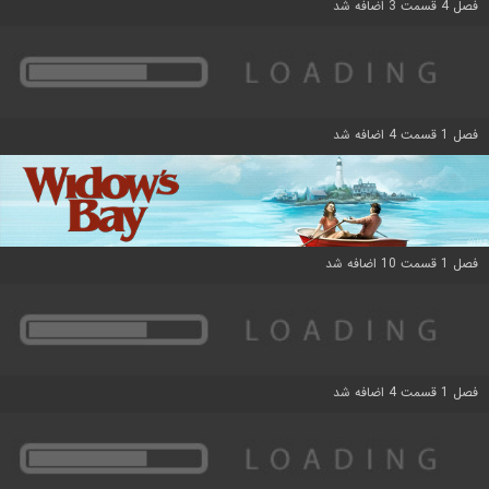
فصل 4 قسمت 3 اضافه شد
فصل 1 قسمت 4 اضافه شد
فصل 1 قسمت 10 اضافه شد
فصل 1 قسمت 4 اضافه شد