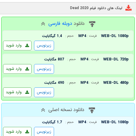
لینک های دانلود فیلم Dead 2020
دانلود
دوبله فارسی
WEB-DL 1080p
MP4
1.4 گیگابایت
فرمت :
حجم :
زیرنویس
وارد شوید
WEB-DL 720p
MP4
807 مگابایت
فرمت :
حجم :
زیرنویس
وارد شوید
WEB-DL 480p
MP4
490 مگابایت
فرمت :
حجم :
زیرنویس
وارد شوید
دانلود نسخه اصلی
WEB-DL 1080p
MP4
1.7 گیگابایت
فرمت :
حجم :
زیرنویس
وارد شوید