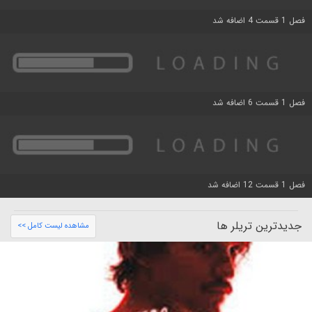
فصل 1 قسمت 4 اضافه شد
فصل 1 قسمت 6 اضافه شد
فصل 1 قسمت 12 اضافه شد
جدیدترین تریلر ها
مشاهده لیست کامل >>