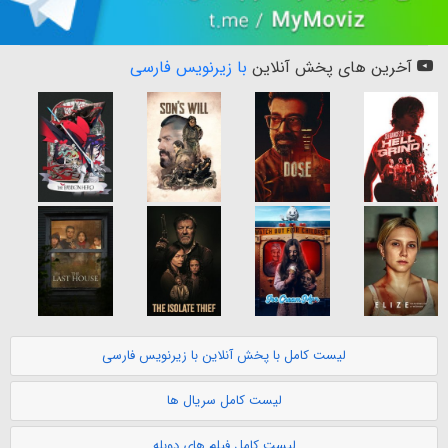
آخرین های پخش آنلاین
با زیرنویس فارسی
لیست کامل با پخش آنلاین با زیرنویس فارسی
لیست کامل سریال ها
لیست کامل فیلم های دوبله