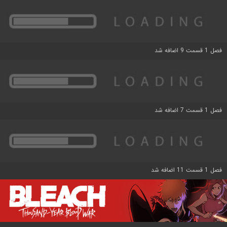
فصل 1 قسمت 9 اضافه شد
فصل 1 قسمت 7 اضافه شد
فصل 1 قسمت 11 اضافه شد