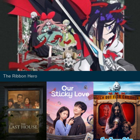
The Ribbon Hero