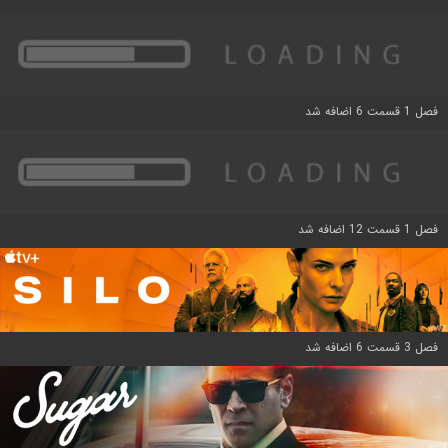
فصل 1 قسمت 6 اضافه شد
فصل 1 قسمت 12 اضافه شد
فصل 3 قسمت 6 اضافه شد