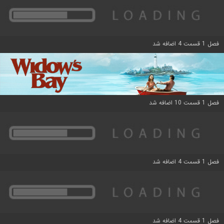
فصل 1 قسمت 4 اضافه شد
فصل 1 قسمت 10 اضافه شد
فصل 1 قسمت 4 اضافه شد
فصل 1 قسمت 4 اضافه شد