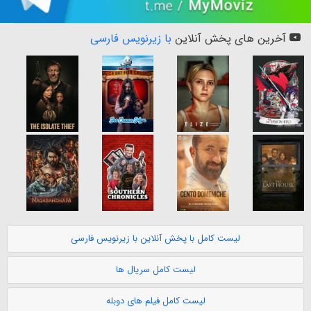
آخرین های پخش آنلاین
با زیرنویس فارسی
لیست کامل با پخش آنلاین با زیرنویس فارسی
لیست کامل سریال ها
لیست کامل فیلم های دوبله