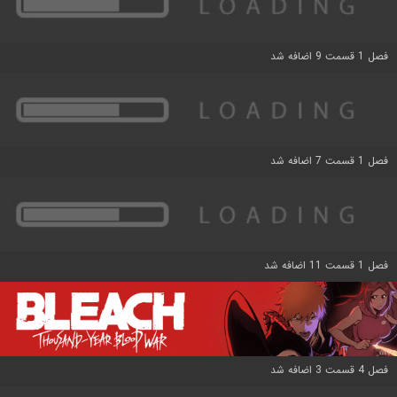
فصل 1 قسمت 9 اضافه شد
فصل 1 قسمت 7 اضافه شد
فصل 1 قسمت 11 اضافه شد
فصل 4 قسمت 3 اضافه شد