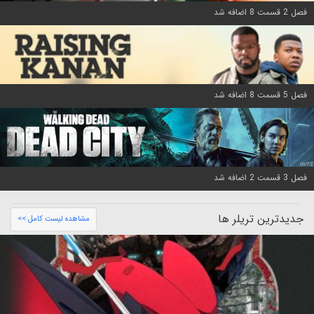
فصل 2 قسمت 8 اضافه شد
فصل 5 قسمت 8 اضافه شد
فصل 3 قسمت 2 اضافه شد
جدیدترین تریلر ها
مشاهده لیست کامل >>