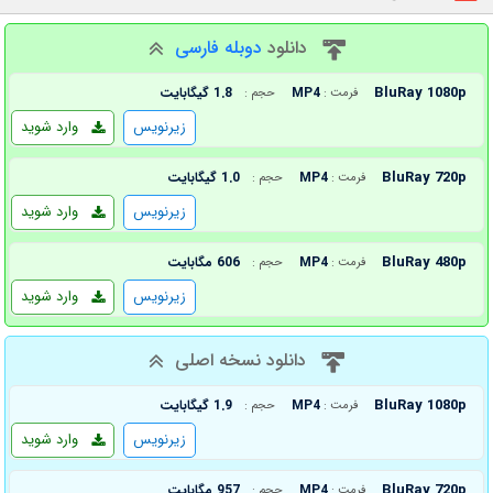
دانلود
دوبله فارسی
BluRay 1080p
MP4
1.8 گیگابایت
فرمت :
حجم :
زیرنویس
وارد شوید
BluRay 720p
MP4
1.0 گیگابایت
فرمت :
حجم :
زیرنویس
وارد شوید
BluRay 480p
MP4
606 مگابایت
فرمت :
حجم :
زیرنویس
وارد شوید
دانلود نسخه اصلی
BluRay 1080p
MP4
1.9 گیگابایت
فرمت :
حجم :
زیرنویس
وارد شوید
BluRay 720p
MP4
957 مگابایت
فرمت :
حجم :