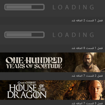
فصل 1 قسمت 2 اضافه شد
فصل 1 قسمت 8 اضافه شد
فصل 2 قسمت 7 اضافه شد
فصل 3 قسمت 7 اضافه شد