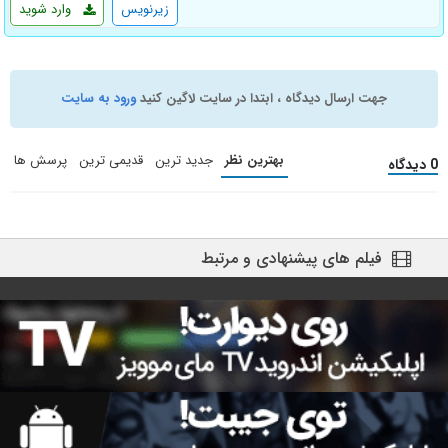
زیرنویس
وارد شوید
جهت ارسال دیدگاه ، ابتدا در سایت لاگین کنید
ورود به سایت
بهترین نظر
جدید ترین
قدیمی ترین
پرسش ها
0 دیدگاه
فیلم های پیشنهادی و مرتبط