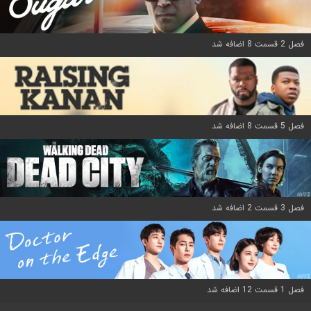
فصل 2 قسمت 8 اضافه شد
فصل 5 قسمت 8 اضافه شد
فصل 3 قسمت 2 اضافه شد
فصل 1 قسمت 12 اضافه شد