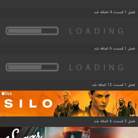
فصل 1 قسمت 4 اضافه شد
فصل 1 قسمت 6 اضافه شد
فصل 1 قسمت 12 اضافه شد
فصل 3 قسمت 6 اضافه شد