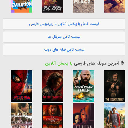
لیست کامل با پخش آنلاین با زیرنویس فارسی
لیست کامل سریال ها
لیست کامل فیلم های دوبله
آخرین دوبله های فارسی
با پخش آنلاین