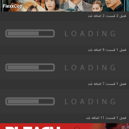
FlexxCop
فصل 2 قسمت 2 اضافه شد
فصل 1 قسمت 9 اضافه شد
فصل 1 قسمت 7 اضافه شد
فصل 1 قسمت 11 اضافه شد