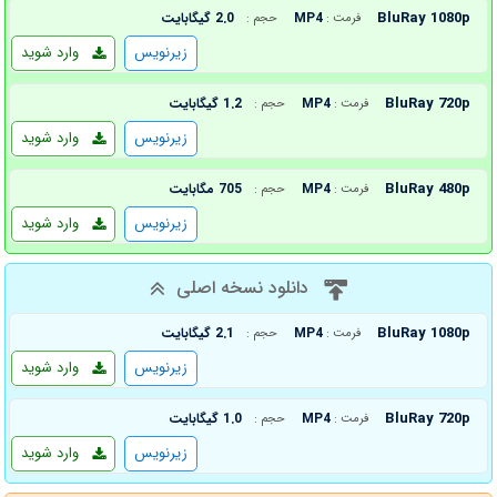
BluRay 1080p
MP4
2.0 گیگابایت
فرمت :
حجم :
زیرنویس
وارد شوید
BluRay 720p
MP4
1.2 گیگابایت
فرمت :
حجم :
زیرنویس
وارد شوید
BluRay 480p
MP4
705 مگابایت
فرمت :
حجم :
زیرنویس
وارد شوید
دانلود نسخه اصلی
BluRay 1080p
MP4
2.1 گیگابایت
فرمت :
حجم :
زیرنویس
وارد شوید
BluRay 720p
MP4
1.0 گیگابایت
فرمت :
حجم :
زیرنویس
وارد شوید