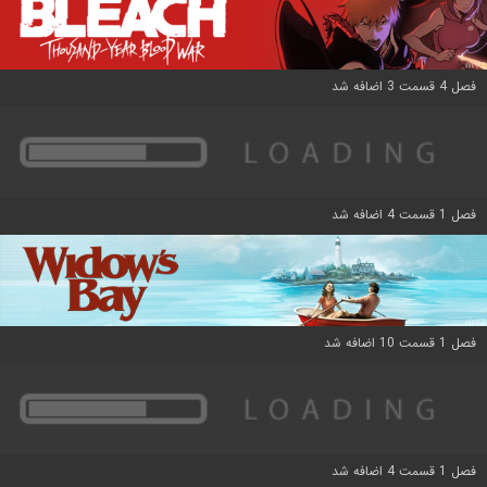
فصل 4 قسمت 3 اضافه شد
فصل 1 قسمت 4 اضافه شد
فصل 1 قسمت 10 اضافه شد
فصل 1 قسمت 4 اضافه شد