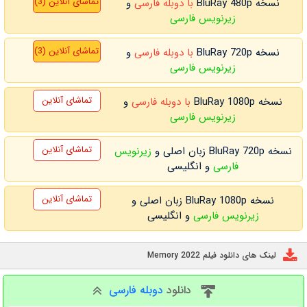
تماشای آنلاین (3)
نسخه BluRay 480p
با دوبله فارسی
و
زیرنویس فارسی
تماشای آنلاین (3)
نسخه BluRay 720p
با دوبله فارسی
و
زیرنویس فارسی
تماشای آنلاین
نسخه BluRay 1080p
با دوبله فارسی
و
زیرنویس فارسی
تماشای آنلاین
نسخه BluRay 720p زبان اصلی و
زیرنویس
فارسی
و انگلیسی
تماشای آنلاین
نسخه BluRay 1080p زبان اصلی و
زیرنویس فارسی
و انگلیسی
لینک های دانلود فیلم Memory 2022
دانلود
دوبله فارسی