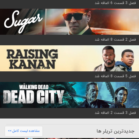
فصل 3 قسمت 6 اضافه شد
فصل 2 قسمت 8 اضافه شد
فصل 5 قسمت 8 اضافه شد
فصل 3 قسمت 2 اضافه شد
جدیدترین تریلر ها
مشاهده لیست کامل >>