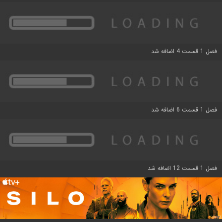
فصل 1 قسمت 4 اضافه شد
فصل 1 قسمت 6 اضافه شد
فصل 1 قسمت 12 اضافه شد