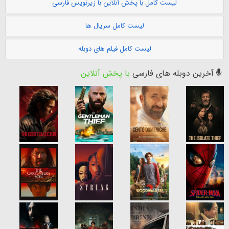
لیست کامل با پخش آنلاین با زیرنویس فارسی
لیست کامل سریال ها
لیست کامل فیلم های دوبله
آخرین دوبله های فارسی
با پخش آنلاین