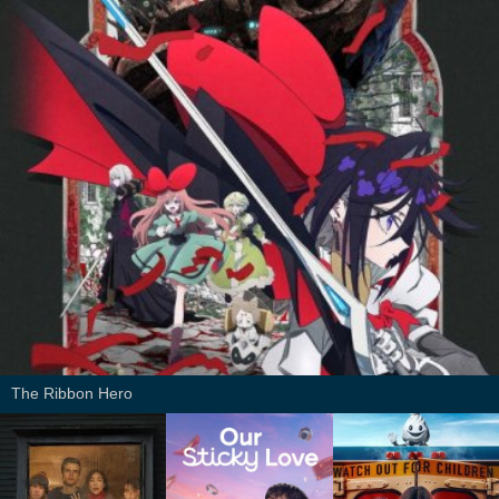
The Ribbon Hero