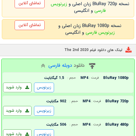
تماشای آنلاین
نسخه BluRay 720p زبان اصلی و
زیرنویس
فارسی
و انگلیسی
تماشای آنلاین
نسخه BluRay 1080p زبان اصلی و
زیرنویس فارسی
و انگلیسی
لینک های دانلود فیلم The 2nd 2020
دانلود
دوبله فارسی
BluRay 1080p
MP4
1.5 گیگابایت
فرمت :
حجم :
زیرنویس
وارد شوید
BluRay 720p
MP4
902 مگابایت
فرمت :
حجم :
زیرنویس
وارد شوید
BluRay 480p
MP4
506 مگابایت
فرمت :
حجم :
زیرنویس
وارد شوید