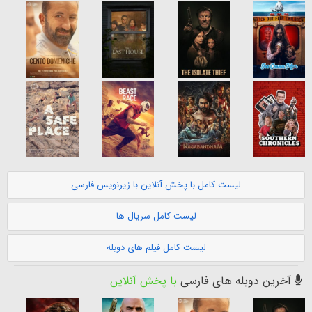
لیست کامل با پخش آنلاین با زیرنویس فارسی
لیست کامل سریال ها
لیست کامل فیلم های دوبله
آخرین دوبله های فارسی
با پخش آنلاین