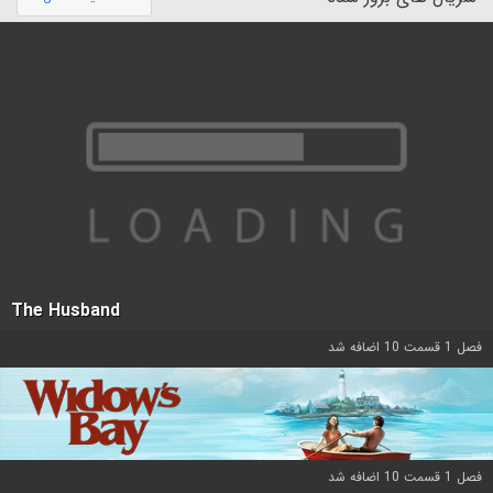
The Husband
فصل 1 قسمت 10 اضافه شد
فصل 1 قسمت 10 اضافه شد