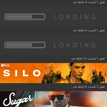
فصل 1 قسمت 4 اضافه شد
فصل 1 قسمت 6 اضافه شد
فصل 1 قسمت 12 اضافه شد
فصل 3 قسمت 6 اضافه شد