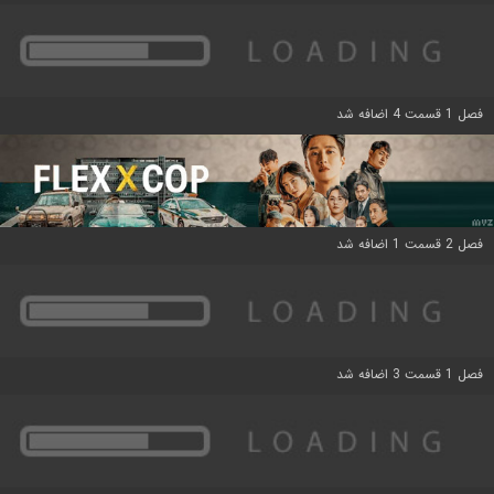
فصل 1 قسمت 4 اضافه شد
فصل 2 قسمت 1 اضافه شد
فصل 1 قسمت 3 اضافه شد