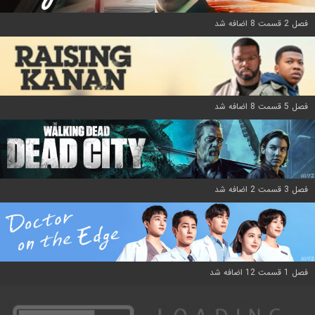
فصل 2 قسمت 8 اضافه شد
فصل 5 قسمت 8 اضافه شد
فصل 3 قسمت 2 اضافه شد
فصل 1 قسمت 12 اضافه شد