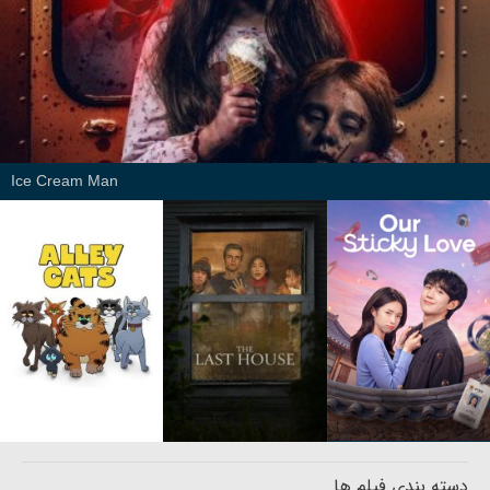
Ice Cream Man
دسته بندی فیلم ها