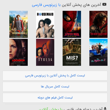
آخرین های پخش آنلاین
با زیرنویس فارسی
لیست کامل با پخش آنلاین با زیرنویس فارسی
لیست کامل سریال ها
لیست کامل فیلم های دوبله
آخرین دوبله های فارسی
با پخش آنلاین