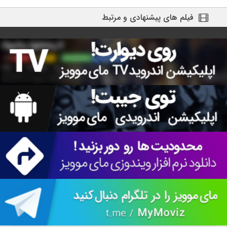
فیلم های پیشنهادی و مرتبط