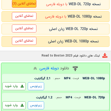
تماشای آنلاین (3)
نسخه WEB-DL 720p
با دوبله فارسی
تماشای آنلاین
نسخه WEB-DL 1080p
با دوبله فارسی
تماشای آنلاین
نسخه WEB-DL 720p زبان اصلی
تماشای آنلاین
نسخه WEB-DL 1080p زبان اصلی
لینک های دانلود فیلم Road to Boston 2023
دانلود
دوبله فارسی
WEB-DL 1080p
MP4
2.1 گیگابایت
فرمت :
حجم :
زیرنویس
وارد شوید
WEB-DL 720p
MP4
1.2 گیگابایت
فرمت :
حجم :
زیرنویس
وارد شوید