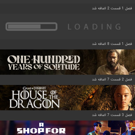
فصل 1 قسمت 2 اضافه شد
فصل 1 قسمت 8 اضافه شد
فصل 2 قسمت 7 اضافه شد
فصل 3 قسمت 7 اضافه شد