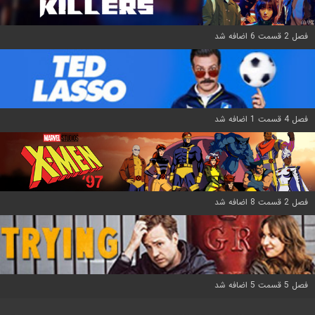
فصل 2 قسمت 6 اضافه شد
فصل 4 قسمت 1 اضافه شد
فصل 2 قسمت 8 اضافه شد
فصل 5 قسمت 5 اضافه شد