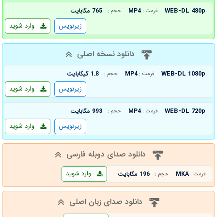
WEB-DL 480p
MP4
765 مگابایت
فرمت :
حجم :
زیرنویس
وارد شوید
دانلود نسخه اصلی
WEB-DL 1080p
MP4
1.8 گیگابایت
فرمت :
حجم :
زیرنویس
وارد شوید
WEB-DL 720p
MP4
993 مگابایت
فرمت :
حجم :
زیرنویس
وارد شوید
دانلود صدای دوبله فارسی
وارد شوید
MKA
196 مگابایت
فرمت :
حجم :
دانلود صدای زبان اصلی