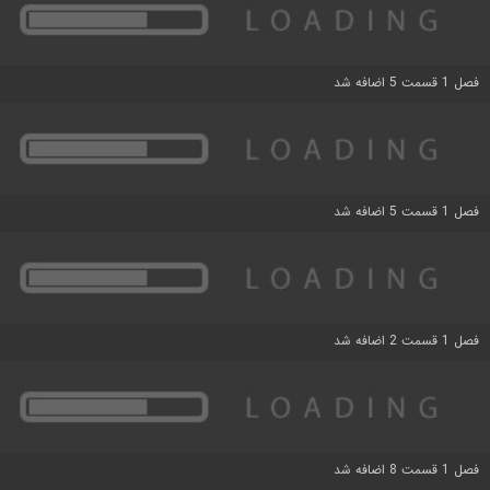
فصل 1 قسمت 5 اضافه شد
فصل 1 قسمت 5 اضافه شد
فصل 1 قسمت 2 اضافه شد
فصل 1 قسمت 8 اضافه شد