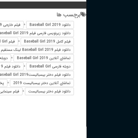
برچسب ها
دانلود Baseball Girl 2019
فیلم خارجی Baseball Girl 2019
+
دانلود زیرنویس فارسی فیلم Baseball Girl 2019
فیلم کامل Baseball Girl 2019
فیلم Baseball Girl دوبله فارسی
+
دانلود فیلم Baseball Girl 2019 لینک مستقیم
تماشای آنلاین Baseball Girl 2019
دوبله فارسی 
+
دوبله فارسی Baseball Girl
دانلود فیلم Baseball Girl 2019 زیرنویس فارسی
+
دانلود فیلم دختر بیسبالیستBaseball Girl 2019
تماشای آنلاین دختر بیسبالیست 2019
پخش 
+
دانلود فیلم دختر بیسبالیست
فیلم سینمایی 
+