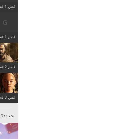
فصل 1 قسمت 2 اضافه شد
فصل 1 قسمت 8 اضافه شد
فصل 2 قسمت 7 اضافه شد
فصل 3 قسمت 7 اضافه شد
جدیدتری