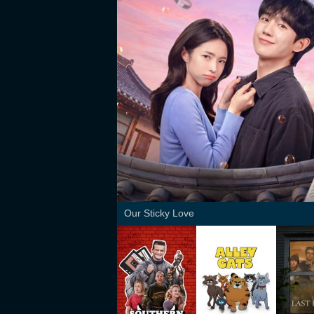
Our Sticky Love