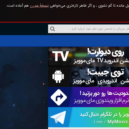
 مانده تا گم نشوی ، و اگر ظاهر تازه‌تری می‌خواهی
نسخهٔ مدرن
هم آماده است.