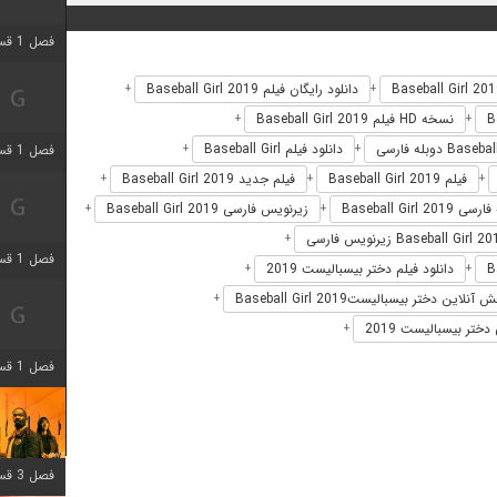
فصل 1 قسمت 3 اضافه شد
دانلود رایگان فیلم Baseball Girl 2019
+
+
نسخه HD فیلم Baseball Girl 2019
+
+
دانلود فیلم Baseball Girl
فصل 1 قسمت 4 اضافه شد
+
+
فیلم Baseball Girl 2019
فیلم جدید Baseball Girl 2019
+
+
+
Baseball Girl 2019
زیرنویس فارسی Baseball Girl 2019
+
+
+
فصل 1 قسمت 6 اضافه شد
دانلود فیلم دختر بیسبالیست 2019
+
+
آنلاین دختر بیسبالیستBaseball Girl 2019
+
دختر بیسبالیست 2019
+
فصل 1 قسمت 12 اضافه شد
فصل 3 قسمت 6 اضافه شد