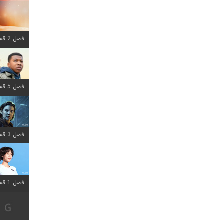
فصل 2 قسمت 8 اضافه شد
فصل 5 قسمت 8 اضافه شد
فصل 3 قسمت 2 اضافه شد
فصل 1 قسمت 12 اضافه شد