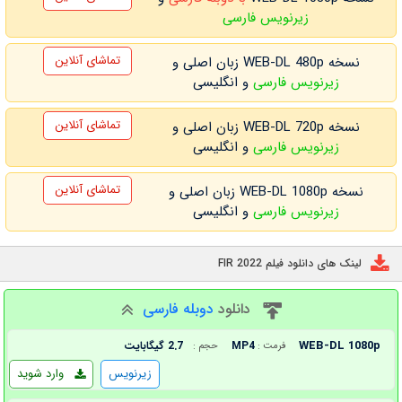
زیرنویس فارسی
تماشای آنلاین
نسخه WEB-DL 480p زبان اصلی و
زیرنویس فارسی
و انگلیسی
تماشای آنلاین
نسخه WEB-DL 720p زبان اصلی و
زیرنویس فارسی
و انگلیسی
تماشای آنلاین
نسخه WEB-DL 1080p زبان اصلی و
زیرنویس فارسی
و انگلیسی
لینک های دانلود فیلم FIR 2022
دانلود
دوبله فارسی
WEB-DL 1080p
MP4
2.7 گیگابایت
فرمت :
حجم :
زیرنویس
وارد شوید