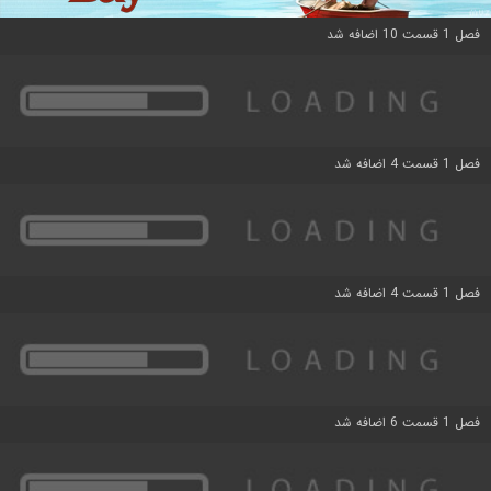
فصل 1 قسمت 10 اضافه شد
فصل 1 قسمت 4 اضافه شد
فصل 1 قسمت 4 اضافه شد
فصل 1 قسمت 6 اضافه شد