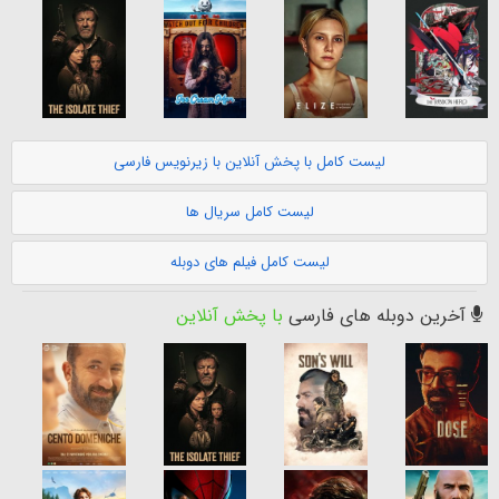
لیست کامل با پخش آنلاین با زیرنویس فارسی
لیست کامل سریال ها
لیست کامل فیلم های دوبله
آخرین دوبله های فارسی
با پخش آنلاین