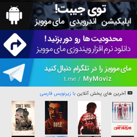
آخرین های پخش آنلاین
با زیرنویس فارسی