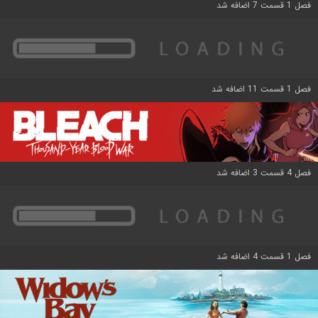
فصل 1 قسمت 7 اضافه شد
فصل 1 قسمت 11 اضافه شد
فصل 4 قسمت 3 اضافه شد
فصل 1 قسمت 4 اضافه شد