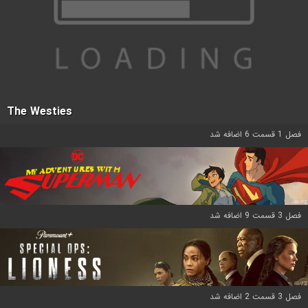
The Westies
فصل 1 قسمت 6 اضافه شد
فصل 3 قسمت 9 اضافه شد
فصل 3 قسمت 2 اضافه شد