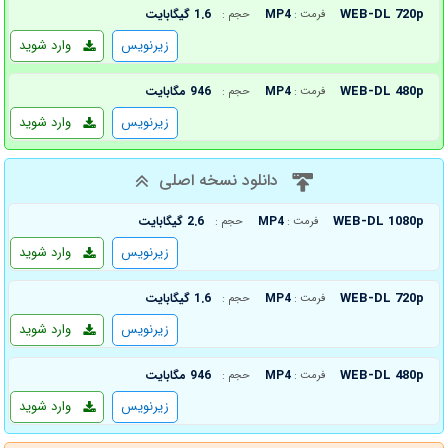
WEB-DL 720p
MP4
1.6 گیگابایت
فرمت :
حجم :
زیرنویس
وارد شوید
WEB-DL 480p
MP4
946 مگابایت
فرمت :
حجم :
زیرنویس
وارد شوید
دانلود نسخه اصلی
WEB-DL 1080p
MP4
2.6 گیگابایت
فرمت :
حجم :
زیرنویس
وارد شوید
WEB-DL 720p
MP4
1.6 گیگابایت
فرمت :
حجم :
زیرنویس
وارد شوید
WEB-DL 480p
MP4
946 مگابایت
فرمت :
حجم :
زیرنویس
وارد شوید