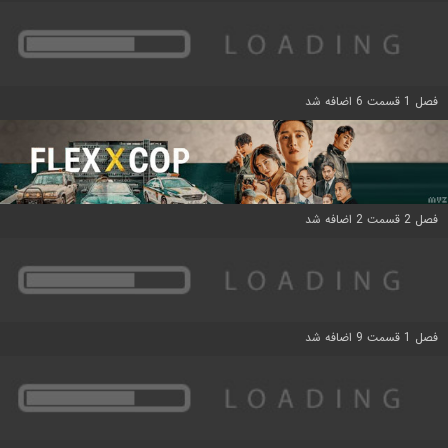
فصل 1 قسمت 6 اضافه شد
فصل 2 قسمت 2 اضافه شد
فصل 1 قسمت 9 اضافه شد