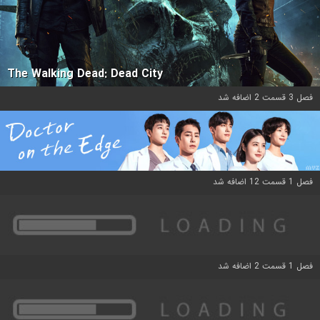
The Walking Dead: Dead City
فصل 3 قسمت 2 اضافه شد
فصل 1 قسمت 12 اضافه شد
فصل 1 قسمت 2 اضافه شد