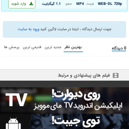
وارد شوید
WEB-DL 720p
MP4
1.1 گیگابایت
فرمت :
حجم :
جهت ارسال دیدگاه ، ابتدا در سایت لاگین کنید
ورود به سایت
بهترین نظر
جدید ترین
قدیمی ترین
پرسش ها
0 دیدگاه
فیلم های پیشنهادی و مرتبط