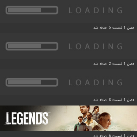
فصل 1 قسمت 5 اضافه شد
فصل 1 قسمت 2 اضافه شد
فصل 1 قسمت 8 اضافه شد
فصل 1 قسمت 6 اضافه شد