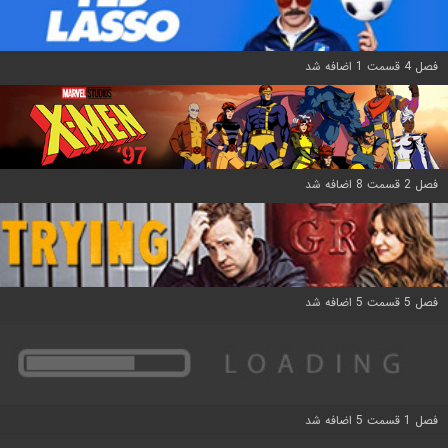
فصل 4 قسمت 1 اضافه شد
فصل 2 قسمت 8 اضافه شد
فصل 5 قسمت 5 اضافه شد
فصل 1 قسمت 5 اضافه شد