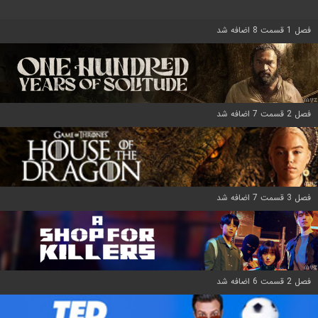
فصل 1 قسمت 8 اضافه شد
فصل 2 قسمت 7 اضافه شد
فصل 3 قسمت 7 اضافه شد
فصل 2 قسمت 6 اضافه شد