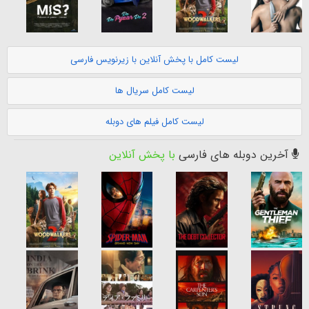
لیست کامل با پخش آنلاین با زیرنویس فارسی
لیست کامل سریال ها
لیست کامل فیلم های دوبله
آخرین دوبله های فارسی
با پخش آنلاین