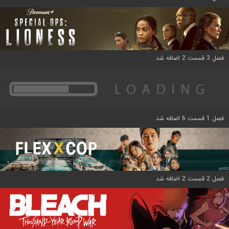
فصل 3 قسمت 2 اضافه شد
فصل 1 قسمت 6 اضافه شد
فصل 2 قسمت 2 اضافه شد