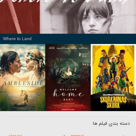
Where to Land
دسته بندی فیلم ها