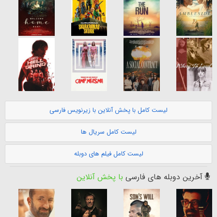
لیست کامل با پخش آنلاین با زیرنویس فارسی
لیست کامل سریال ها
لیست کامل فیلم های دوبله
آخرین دوبله های فارسی
با پخش آنلاین