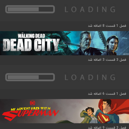
فصل 1 قسمت 8 اضافه شد
فصل 3 قسمت 3 اضافه شد
فصل 1 قسمت 6 اضافه شد
فصل 3 قسمت 9 اضافه شد