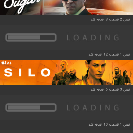
فصل 2 قسمت 8 اضافه شد
فصل 1 قسمت 12 اضافه شد
فصل 3 قسمت 6 اضافه شد
فصل 1 قسمت 10 اضافه شد