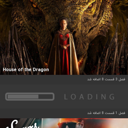
House of the Dragon
فصل 3 قسمت 8 اضافه شد
فصل 1 قسمت 8 اضافه شد