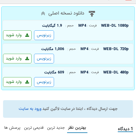
دانلود نسخه اصلی
WEB-DL 1080p
MP4
1.9 گیگابایت
فرمت :
حجم :
زیرنویس
وارد شوید
WEB-DL 720p
MP4
1,006 مگابایت
فرمت :
حجم :
زیرنویس
وارد شوید
WEB-DL 480p
MP4
609 مگابایت
فرمت :
حجم :
زیرنویس
وارد شوید
جهت ارسال دیدگاه ، ابتدا در سایت لاگین کنید
ورود به سایت
بهترین نظر
جدید ترین
قدیمی ترین
پرسش ها
1 دیدگاه