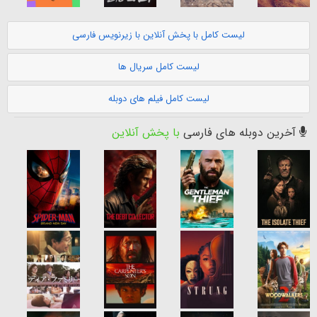
لیست کامل با پخش آنلاین با زیرنویس فارسی
لیست کامل سریال ها
لیست کامل فیلم های دوبله
آخرین دوبله های فارسی
با پخش آنلاین