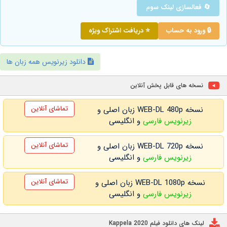
🔄 فعالسازی لینک سوم
🔒 ورود به حساب
⭐ دریافت اشتراک ویژه
دانلود زیرنویس همه زبان ها
نسخه های قابل پخش آنلاین
تماشای آنلاین
نسخه WEB-DL 480p زبان اصلی و
زیرنویس فارسی
و انگلیسی
تماشای آنلاین
نسخه WEB-DL 720p زبان اصلی و
زیرنویس فارسی
و انگلیسی
تماشای آنلاین
نسخه WEB-DL 1080p زبان اصلی و
زیرنویس فارسی
و انگلیسی
لینک های دانلود فیلم Kappela 2020