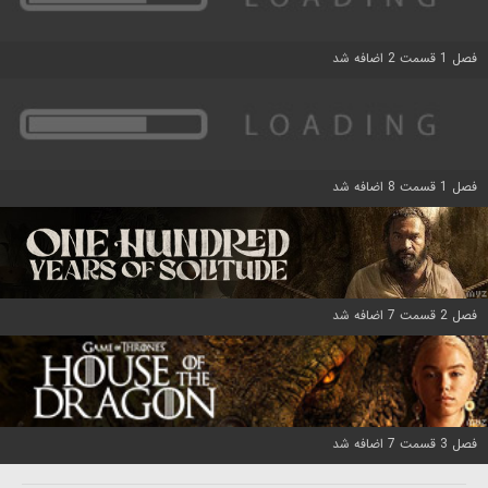
فصل 1 قسمت 2 اضافه شد
فصل 1 قسمت 8 اضافه شد
فصل 2 قسمت 7 اضافه شد
فصل 3 قسمت 7 اضافه شد