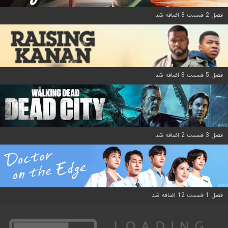
فصل 2 قسمت 8 اضافه شد
فصل 5 قسمت 8 اضافه شد
فصل 3 قسمت 2 اضافه شد
فصل 1 قسمت 12 اضافه شد