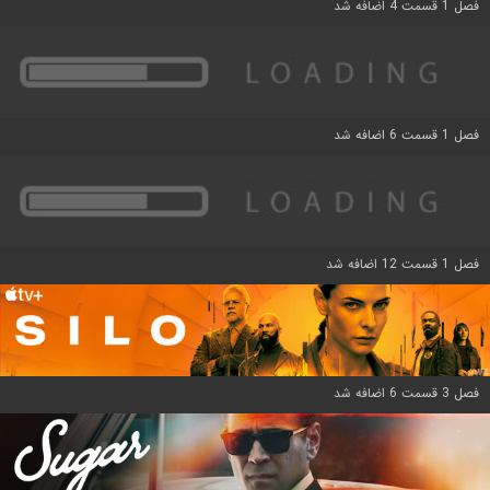
فصل 1 قسمت 4 اضافه شد
فصل 1 قسمت 6 اضافه شد
فصل 1 قسمت 12 اضافه شد
فصل 3 قسمت 6 اضافه شد