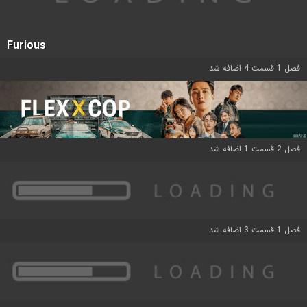
Furious
فصل 1 قسمت 4 اضافه شد
فصل 2 قسمت 1 اضافه شد
فصل 1 قسمت 3 اضافه شد