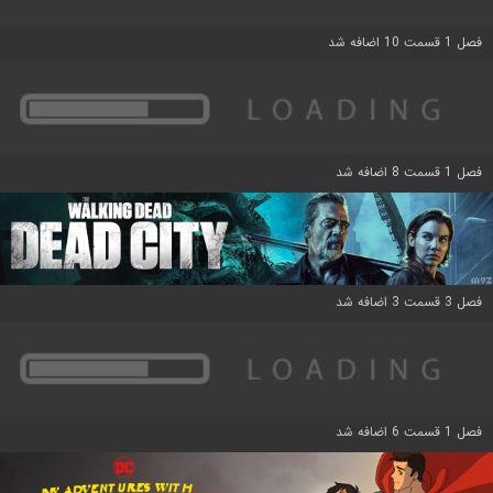
فصل 1 قسمت 10 اضافه شد
فصل 1 قسمت 8 اضافه شد
فصل 3 قسمت 3 اضافه شد
فصل 1 قسمت 6 اضافه شد