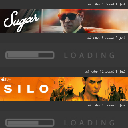
فصل 1 قسمت 8 اضافه شد
فصل 2 قسمت 8 اضافه شد
فصل 1 قسمت 12 اضافه شد
فصل 3 قسمت 6 اضافه شد