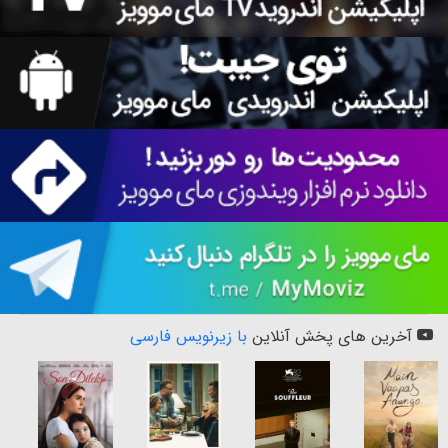
آخرین های پخش آنلاین
با زیرنویس فارسی