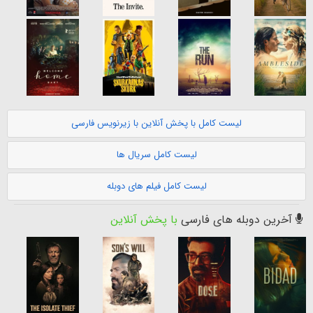
لیست کامل با پخش آنلاین با زیرنویس فارسی
لیست کامل سریال ها
لیست کامل فیلم های دوبله
آخرین دوبله های فارسی
با پخش آنلاین