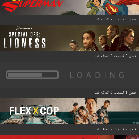
فصل 3 قسمت 9 اضافه شد
فصل 3 قسمت 2 اضافه شد
فصل 1 قسمت 6 اضافه شد
فصل 2 قسمت 2 اضافه شد