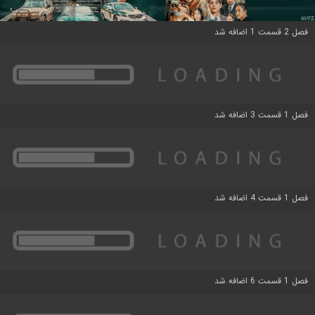
فصل 2 قسمت 1 اضافه شد
فصل 1 قسمت 3 اضافه شد
فصل 1 قسمت 4 اضافه شد
فصل 1 قسمت 6 اضافه شد