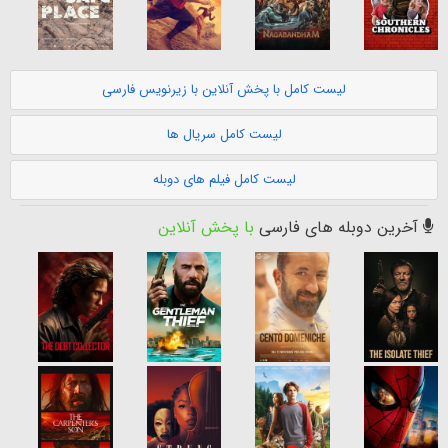
لیست کامل با پخش آنلاین با زیرنویس فارسی
لیست کامل سریال ها
لیست کامل فیلم های دوبله
آخرین دوبله های فارسی
با پخش آنلاین