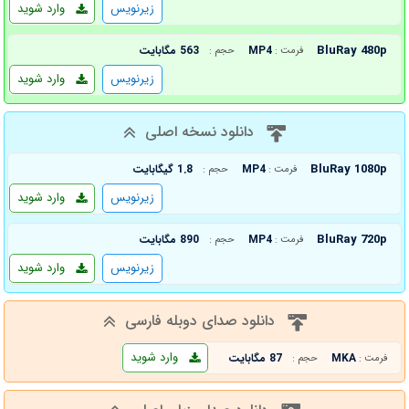
زیرنویس
وارد شوید
BluRay 480p
MP4
563 مگابایت
فرمت :
حجم :
زیرنویس
وارد شوید
دانلود نسخه اصلی
BluRay 1080p
MP4
1.8 گیگابایت
فرمت :
حجم :
زیرنویس
وارد شوید
BluRay 720p
MP4
890 مگابایت
فرمت :
حجم :
زیرنویس
وارد شوید
دانلود صدای دوبله فارسی
وارد شوید
MKA
87 مگابایت
فرمت :
حجم :