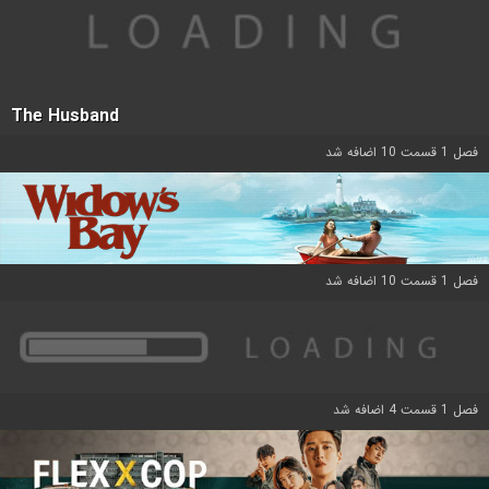
The Husband
فصل 1 قسمت 10 اضافه شد
فصل 1 قسمت 10 اضافه شد
فصل 1 قسمت 4 اضافه شد