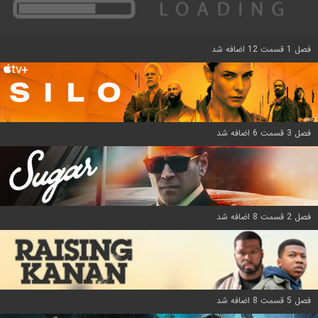
فصل 1 قسمت 12 اضافه شد
فصل 3 قسمت 6 اضافه شد
فصل 2 قسمت 8 اضافه شد
فصل 5 قسمت 8 اضافه شد