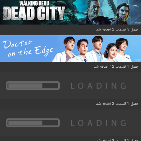
فصل 3 قسمت 2 اضافه شد
فصل 1 قسمت 12 اضافه شد
فصل 1 قسمت 2 اضافه شد
فصل 1 قسمت 8 اضافه شد