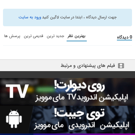
جهت ارسال دیدگاه ، ابتدا در سایت لاگین کنید
ورود به سایت
بهترین نظر
جدید ترین
قدیمی ترین
پرسش ها
0 دیدگاه
فیلم های پیشنهادی و مرتبط