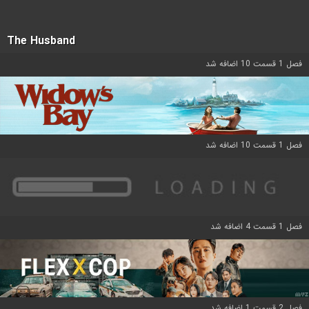
The Husband
فصل 1 قسمت 10 اضافه شد
فصل 1 قسمت 10 اضافه شد
فصل 1 قسمت 4 اضافه شد
فصل 2 قسمت 1 اضافه شد