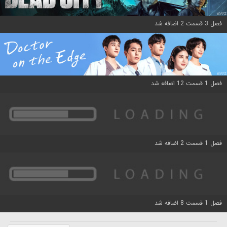
فصل 3 قسمت 2 اضافه شد
فصل 1 قسمت 12 اضافه شد
فصل 1 قسمت 2 اضافه شد
فصل 1 قسمت 8 اضافه شد