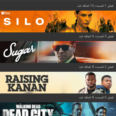
فصل 1 قسمت 12 اضافه شد
فصل 3 قسمت 6 اضافه شد
فصل 2 قسمت 8 اضافه شد
فصل 5 قسمت 8 اضافه شد