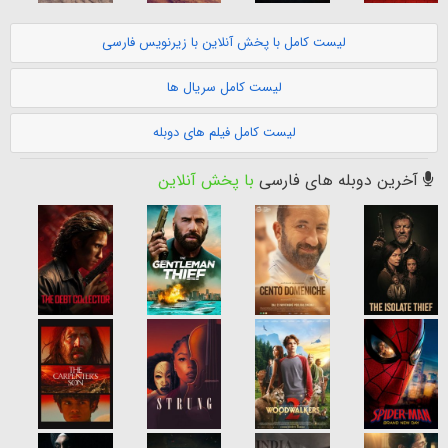
لیست کامل با پخش آنلاین با زیرنویس فارسی
لیست کامل سریال ها
لیست کامل فیلم های دوبله
آخرین دوبله های فارسی
با پخش آنلاین