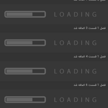
فصل 1 قسمت 3 اضافه شد
فصل 1 قسمت 4 اضافه شد
فصل 1 قسمت 6 اضافه شد