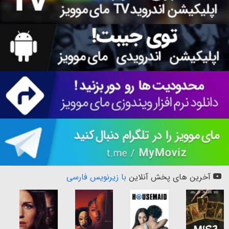
آخرین های پخش آنلاین
با زیرنویس فارسی