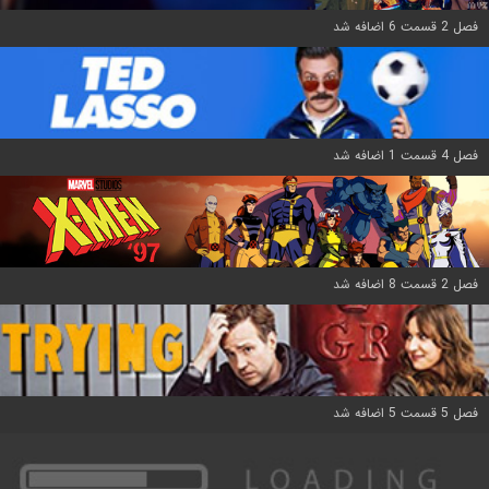
فصل 2 قسمت 6 اضافه شد
فصل 4 قسمت 1 اضافه شد
فصل 2 قسمت 8 اضافه شد
فصل 5 قسمت 5 اضافه شد