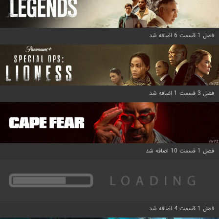
فصل 1 قسمت 6 اضافه شد
فصل 3 قسمت 1 اضافه شد
فصل 1 قسمت 10 اضافه شد
فصل 1 قسمت 4 اضافه شد