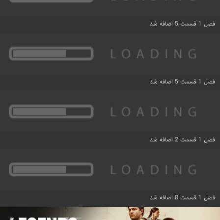
فصل 1 قسمت 5 اضافه شد
فصل 1 قسمت 5 اضافه شد
فصل 1 قسمت 2 اضافه شد
فصل 1 قسمت 8 اضافه شد