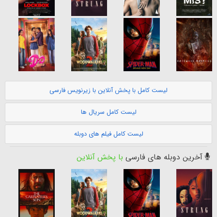
لیست کامل با پخش آنلاین با زیرنویس فارسی
لیست کامل سریال ها
لیست کامل فیلم های دوبله
آخرین دوبله های فارسی
با پخش آنلاین