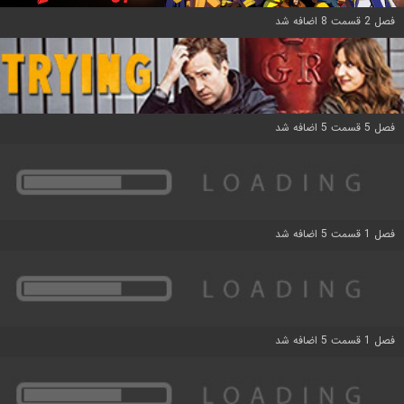
فصل 2 قسمت 8 اضافه شد
فصل 5 قسمت 5 اضافه شد
فصل 1 قسمت 5 اضافه شد
فصل 1 قسمت 5 اضافه شد