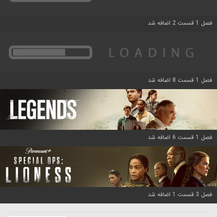
فصل 1 قسمت 2 اضافه شد
فصل 1 قسمت 8 اضافه شد
فصل 1 قسمت 6 اضافه شد
فصل 3 قسمت 1 اضافه شد