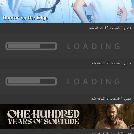
Doctor on the Edge
فصل 1 قسمت 12 اضافه شد
فصل 1 قسمت 2 اضافه شد
فصل 1 قسمت 8 اضافه شد
فصل 2 قسمت 7 اضافه شد