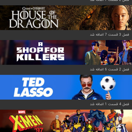
فصل 3 قسمت 7 اضافه شد
فصل 2 قسمت 6 اضافه شد
فصل 4 قسمت 1 اضافه شد