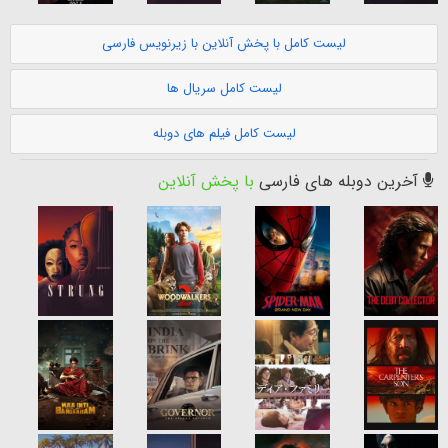
لیست کامل با پخش آنلاین با زیرنویس فارسی
لیست کامل سریال ها
لیست کامل فیلم های دوبله
آخرین دوبله های فارسی
با پخش آنلاین