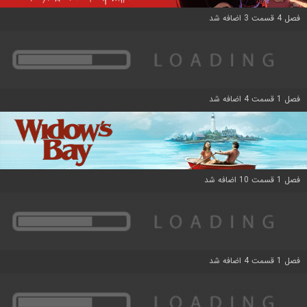
فصل 4 قسمت 3 اضافه شد
فصل 1 قسمت 4 اضافه شد
فصل 1 قسمت 10 اضافه شد
فصل 1 قسمت 4 اضافه شد