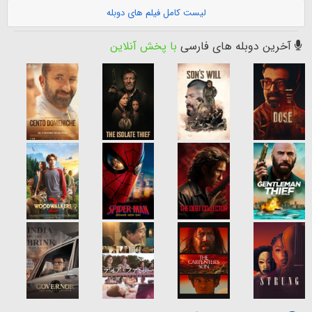
لیست کامل فیلم های دوبله
آخرین دوبله های فارسی
با پخش آنلاین