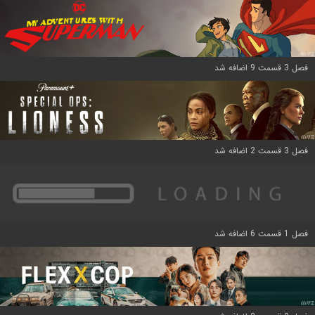
فصل 3 قسمت 9 اضافه شد
فصل 3 قسمت 2 اضافه شد
فصل 1 قسمت 6 اضافه شد