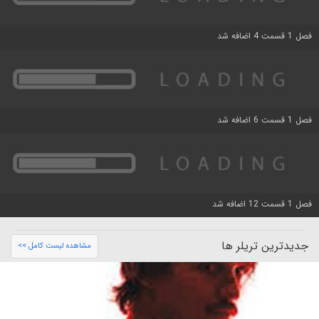
فصل 1 قسمت 4 اضافه شد
فصل 1 قسمت 6 اضافه شد
فصل 1 قسمت 12 اضافه شد
جدیدترین تریلر ها
مشاهده لیست کامل >>