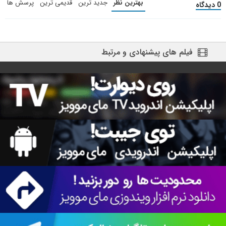
بهترین نظر
جدید ترین
قدیمی ترین
پرسش ها
0 دیدگاه
فیلم های پیشنهادی و مرتبط