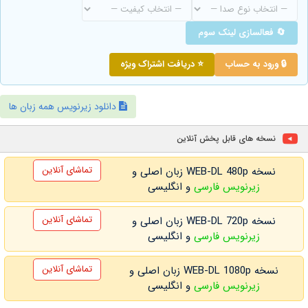
🔄 فعالسازی لینک سوم
🔒 ورود به حساب
⭐ دریافت اشتراک ویژه
دانلود زیرنویس همه زبان ها
نسخه های قابل پخش آنلاین
تماشای آنلاین
نسخه WEB-DL 480p زبان اصلی و
زیرنویس فارسی
و انگلیسی
تماشای آنلاین
نسخه WEB-DL 720p زبان اصلی و
زیرنویس فارسی
و انگلیسی
تماشای آنلاین
نسخه WEB-DL 1080p زبان اصلی و
زیرنویس فارسی
و انگلیسی