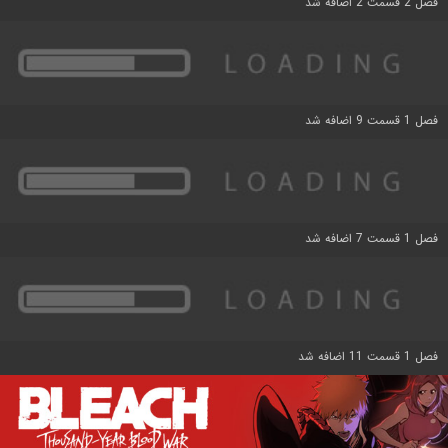
فصل 2 قسمت 2 اضافه شد
فصل 1 قسمت 9 اضافه شد
فصل 1 قسمت 7 اضافه شد
فصل 1 قسمت 11 اضافه شد