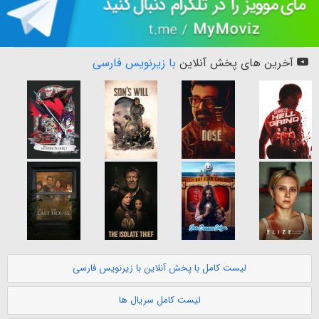
آخرین های پخش آنلاین
با زیرنویس فارسی
لیست کامل با پخش آنلاین با زیرنویس فارسی
لیست کامل سریال ها