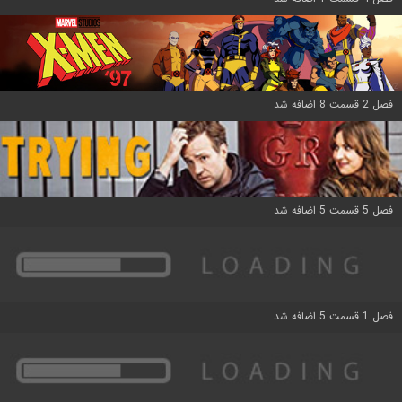
فصل 2 قسمت 8 اضافه شد
فصل 5 قسمت 5 اضافه شد
فصل 1 قسمت 5 اضافه شد