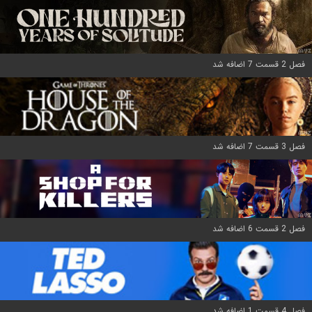
فصل 2 قسمت 7 اضافه شد
فصل 3 قسمت 7 اضافه شد
فصل 2 قسمت 6 اضافه شد
فصل 4 قسمت 1 اضافه شد