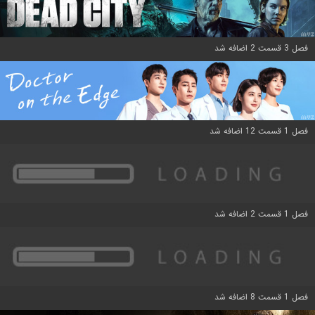
فصل 3 قسمت 2 اضافه شد
فصل 1 قسمت 12 اضافه شد
فصل 1 قسمت 2 اضافه شد
فصل 1 قسمت 8 اضافه شد