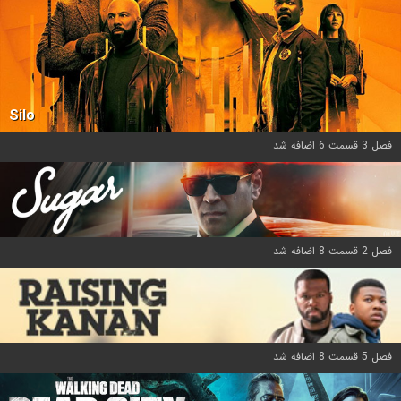
Silo
فصل 3 قسمت 6 اضافه شد
فصل 2 قسمت 8 اضافه شد
فصل 5 قسمت 8 اضافه شد