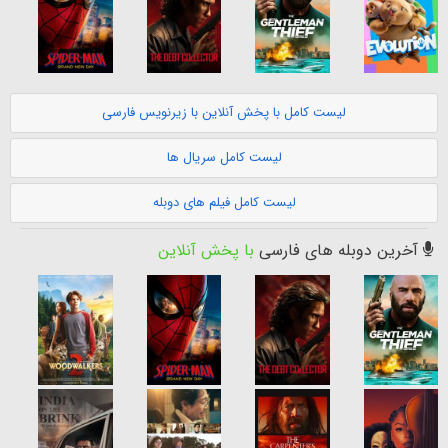
لیست کامل با پخش آنلاین با زیرنویس فارسی
لیست کامل سریال ها
لیست کامل فیلم های دوبله
آخرین دوبله های فارسی
با پخش آنلاین