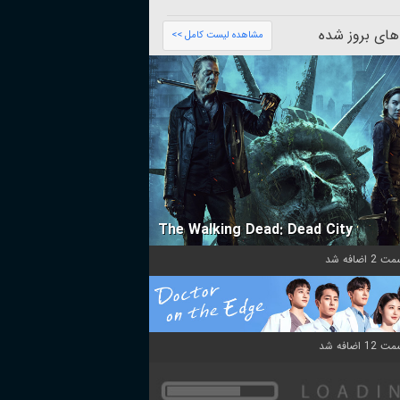
های بروز شده
مشاهده لیست کامل >>
The Walking Dead: Dead City