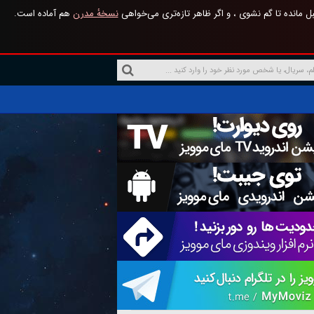
 مانده تا گم نشوی ، و اگر ظاهر تازه‌تری می‌خواهی
نسخهٔ مدرن
هم آماده است.