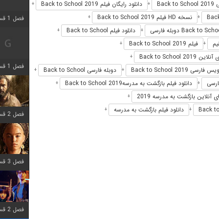
Back 
دانلود رایگان فیلم Back to School 2019
+
+
نسخه HD فیلم Back to School 2019
+
+
فصل 1 قسمت 2 اضافه شد
دانلود فیلم Back to School
+
+
فیلم Back to School 2019
+
+
 Back to School 2019
+
فصل 1 قسمت 8 اضافه شد
فارسی Back to School 2019
دوبله فارسی Back to School
+
+
دانلود فیلم بازگشت به مدرسهBack to School 2019
+
+
ی آنلاین بازگشت به مدرسه 2019
+
دانلود فیلم بازگشت به مدرسه
+
+
فصل 2 قسمت 7 اضافه شد
فصل 3 قسمت 7 اضافه شد
فصل 2 قسمت 6 اضافه شد