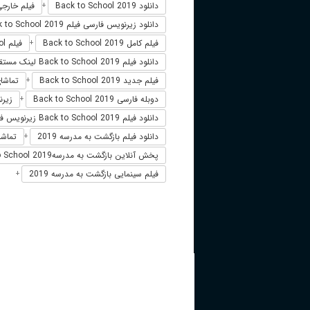
دانلود Back to School 2019
فیلم خارجی to School 2019
+
دانلود زیرنویس فارسی فیلم Back to School 2019
فیلم کامل Back to School 2019
فیلم Back to School دوبله فارسی
+
دانلود فیلم Back to School 2019 لینک مستقیم
فیلم جدید Back to School 2019
تماشای آنلاین
+
دوبله فارسی Back to School 2019
زیرنویس 
+
دانلود فیلم Back to School 2019 زیرنویس فارسی
دانلود فیلم بازگشت به مدرسه 2019
تماشا
+
پخش آنلاین بازگشت به مدرسهBack to School 2019
فیلم سینمایی بازگشت به مدرسه 2019
+