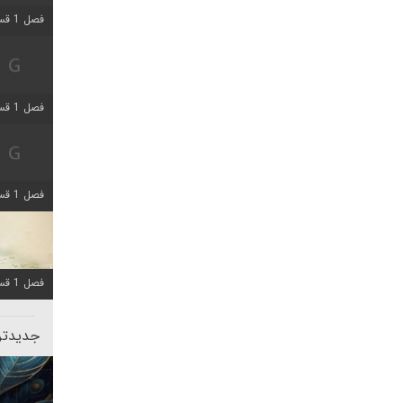
فصل 1 قسمت 5 اضافه شد
فصل 1 قسمت 2 اضافه شد
فصل 1 قسمت 8 اضافه شد
فصل 1 قسمت 6 اضافه شد
جدیدتری