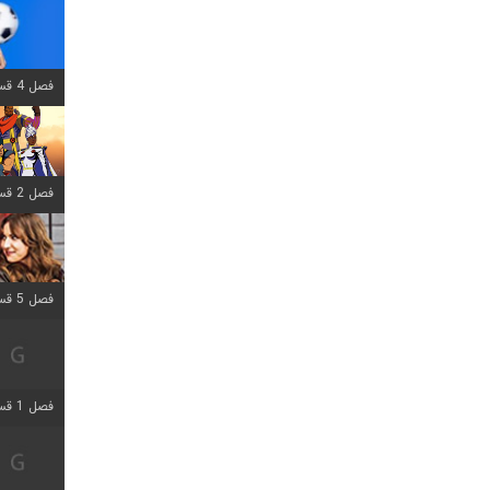
فصل 4 قسمت 1 اضافه شد
فصل 2 قسمت 8 اضافه شد
فصل 5 قسمت 5 اضافه شد
فصل 1 قسمت 5 اضافه شد