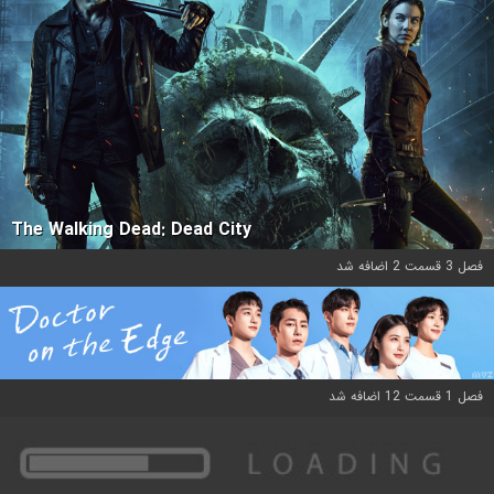
The Walking Dead: Dead City
فصل 3 قسمت 2 اضافه شد
فصل 1 قسمت 12 اضافه شد