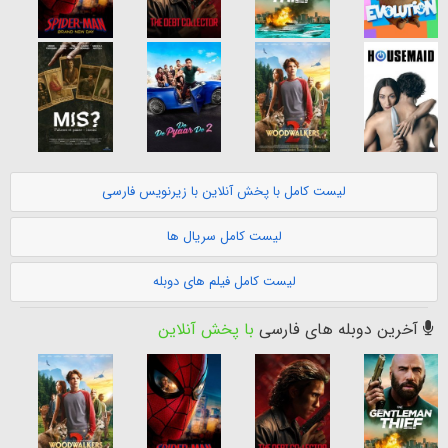
لیست کامل با پخش آنلاین با زیرنویس فارسی
لیست کامل سریال ها
لیست کامل فیلم های دوبله
آخرین دوبله های فارسی
با پخش آنلاین