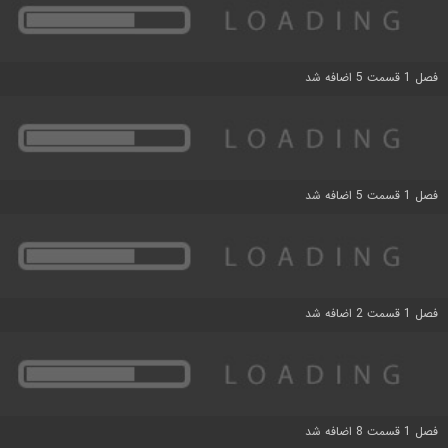
فصل 1 قسمت 5 اضافه شد
فصل 1 قسمت 5 اضافه شد
فصل 1 قسمت 2 اضافه شد
فصل 1 قسمت 8 اضافه شد