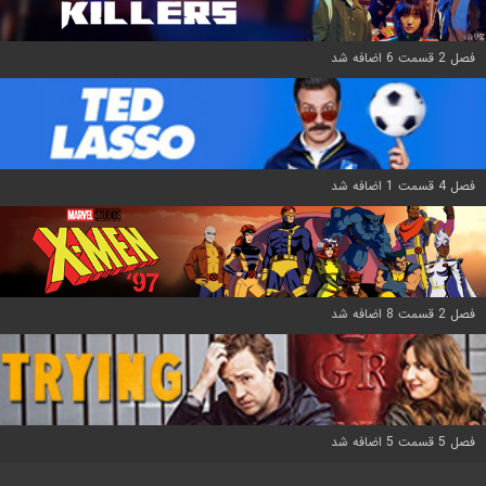
فصل 2 قسمت 6 اضافه شد
فصل 4 قسمت 1 اضافه شد
فصل 2 قسمت 8 اضافه شد
فصل 5 قسمت 5 اضافه شد