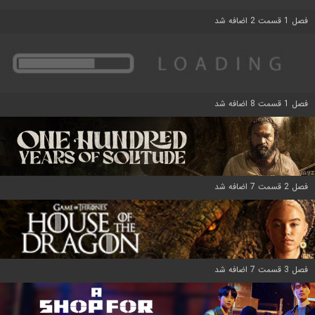
فصل 1 قسمت 2 اضافه شد
فصل 1 قسمت 8 اضافه شد
فصل 2 قسمت 7 اضافه شد
فصل 3 قسمت 7 اضافه شد