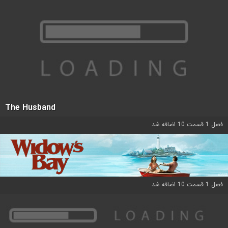
The Husband
فصل 1 قسمت 10 اضافه شد
فصل 1 قسمت 10 اضافه شد