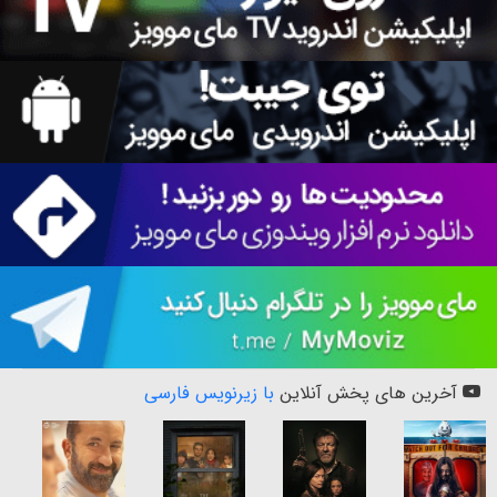
آخرین های پخش آنلاین
با زیرنویس فارسی