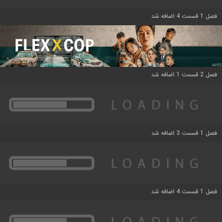
فصل 1 قسمت 4 اضافه شد
فصل 2 قسمت 1 اضافه شد
فصل 1 قسمت 3 اضافه شد
فصل 1 قسمت 4 اضافه شد