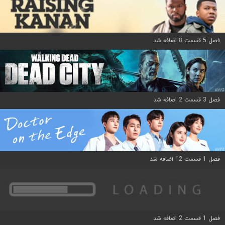
فصل 5 قسمت 8 اضافه شد
فصل 3 قسمت 2 اضافه شد
فصل 1 قسمت 12 اضافه شد
فصل 1 قسمت 2 اضافه شد