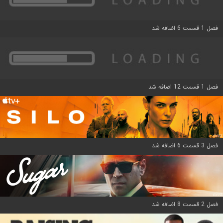
فصل 1 قسمت 6 اضافه شد
فصل 1 قسمت 12 اضافه شد
فصل 3 قسمت 6 اضافه شد
فصل 2 قسمت 8 اضافه شد