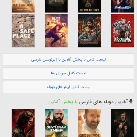
لیست کامل با پخش آنلاین با زیرنویس فارسی
لیست کامل سریال ها
لیست کامل فیلم های دوبله
آخرین دوبله های فارسی
با پخش آنلاین