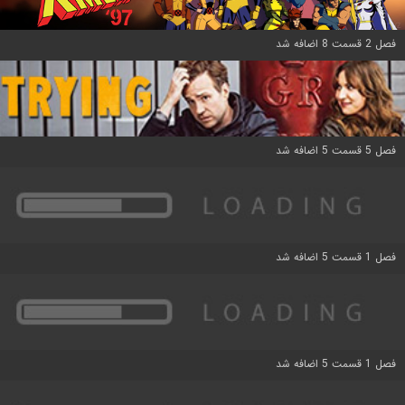
فصل 2 قسمت 8 اضافه شد
فصل 5 قسمت 5 اضافه شد
فصل 1 قسمت 5 اضافه شد
فصل 1 قسمت 5 اضافه شد