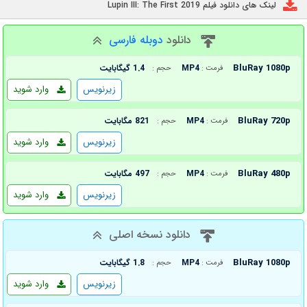
لینک های دانلود فیلم Lupin III: The First 2019
دانلود
دوبله فارسی
BluRay 1080p
MP4
1.4 گیگابایت
فرمت :
حجم :
زیرنویس
وارد شوید
BluRay 720p
MP4
821 مگابایت
فرمت :
حجم :
زیرنویس
وارد شوید
BluRay 480p
MP4
497 مگابایت
فرمت :
حجم :
زیرنویس
وارد شوید
دانلود نسخه اصلی
BluRay 1080p
MP4
1.8 گیگابایت
فرمت :
حجم :
زیرنویس
وارد شوید