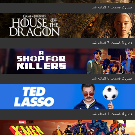
فصل 2 قسمت 7 اضافه شد
فصل 3 قسمت 7 اضافه شد
فصل 2 قسمت 6 اضافه شد
فصل 4 قسمت 1 اضافه شد