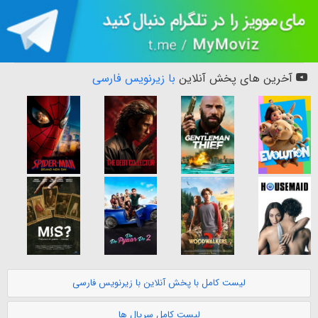
آخرین های پخش آنلاین
با زیرنویس فارسی
لیست کامل با پخش آنلاین با زیرنویس فارسی
لیست کامل سریال ها