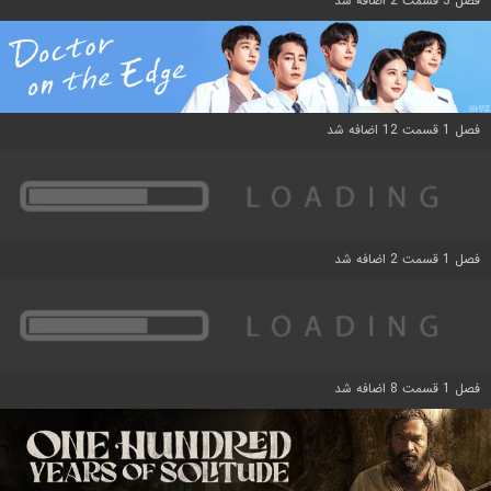
فصل 3 قسمت 2 اضافه شد
فصل 1 قسمت 12 اضافه شد
فصل 1 قسمت 2 اضافه شد
فصل 1 قسمت 8 اضافه شد