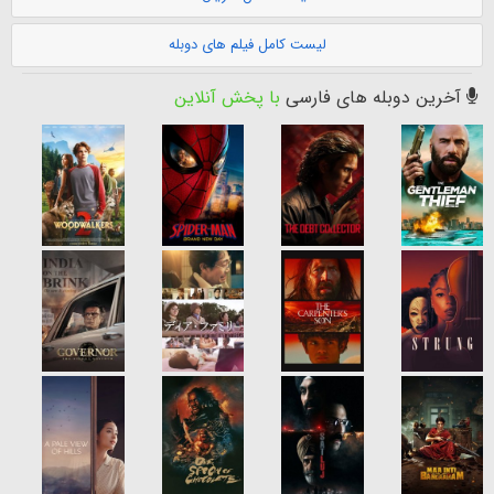
لیست کامل فیلم های دوبله
آخرین دوبله های فارسی
با پخش آنلاین