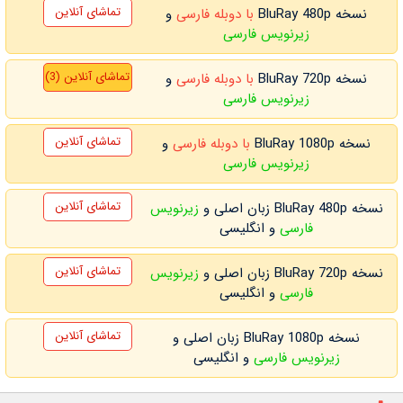
تماشای آنلاین
نسخه BluRay 480p
با دوبله فارسی
و
زیرنویس فارسی
تماشای آنلاین (3)
نسخه BluRay 720p
با دوبله فارسی
و
زیرنویس فارسی
تماشای آنلاین
نسخه BluRay 1080p
با دوبله فارسی
و
زیرنویس فارسی
تماشای آنلاین
نسخه BluRay 480p زبان اصلی و
زیرنویس
فارسی
و انگلیسی
تماشای آنلاین
نسخه BluRay 720p زبان اصلی و
زیرنویس
فارسی
و انگلیسی
تماشای آنلاین
نسخه BluRay 1080p زبان اصلی و
زیرنویس فارسی
و انگلیسی