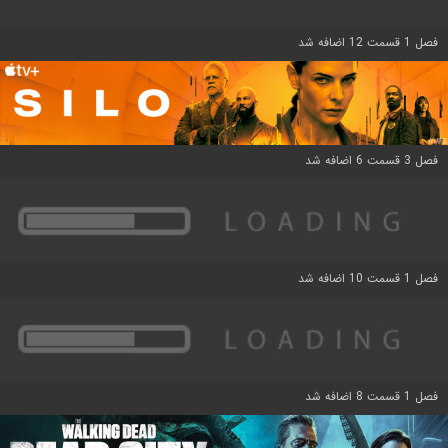
فصل 1 قسمت 12 اضافه شد
فصل 3 قسمت 6 اضافه شد
فصل 1 قسمت 10 اضافه شد
فصل 1 قسمت 8 اضافه شد