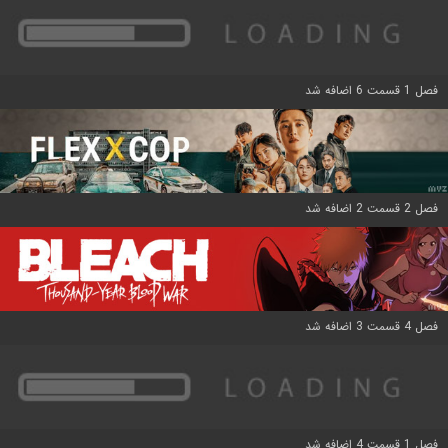
فصل 1 قسمت 6 اضافه شد
فصل 2 قسمت 2 اضافه شد
فصل 4 قسمت 3 اضافه شد
فصل 1 قسمت 4 اضافه شد