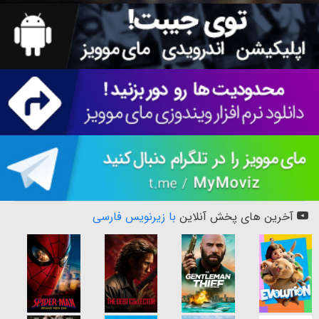
آخرین های پخش آنلاین
با زیرنویس فارسی