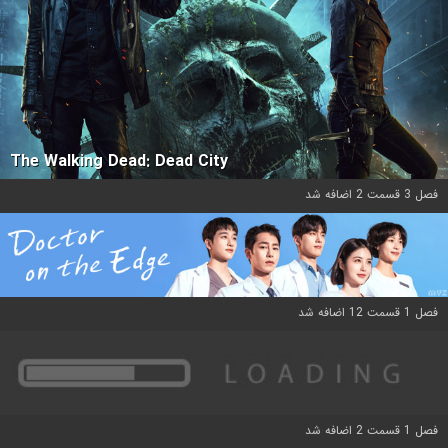
The Walking Dead: Dead City
فصل 3 قسمت 2 اضافه شد
فصل 1 قسمت 12 اضافه شد
فصل 1 قسمت 2 اضافه شد