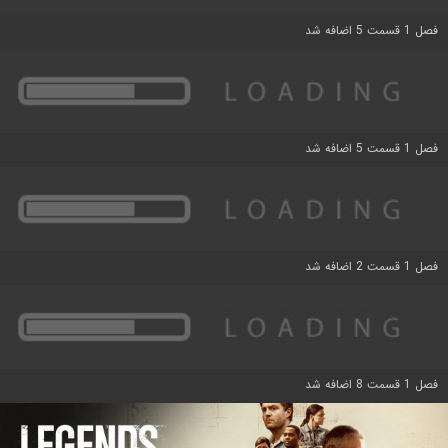
فصل 1 قسمت 5 اضافه شد
فصل 1 قسمت 5 اضافه شد
فصل 1 قسمت 2 اضافه شد
فصل 1 قسمت 8 اضافه شد