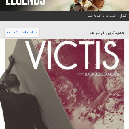
فصل 1 قسمت 6 اضافه شد
جدیدترین تریلر ها
مشاهده لیست کامل >>