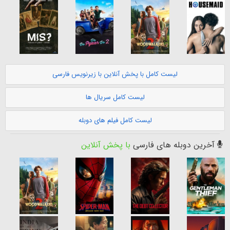
لیست کامل با پخش آنلاین با زیرنویس فارسی
لیست کامل سریال ها
لیست کامل فیلم های دوبله
آخرین دوبله های فارسی
با پخش آنلاین