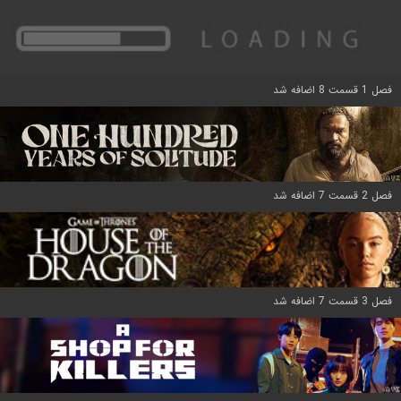
فصل 1 قسمت 8 اضافه شد
فصل 2 قسمت 7 اضافه شد
فصل 3 قسمت 7 اضافه شد