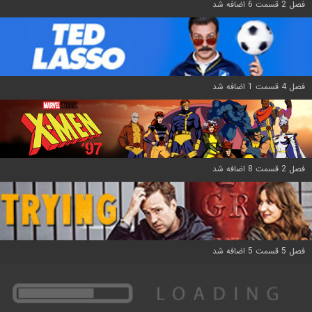
فصل 2 قسمت 6 اضافه شد
فصل 4 قسمت 1 اضافه شد
فصل 2 قسمت 8 اضافه شد
فصل 5 قسمت 5 اضافه شد