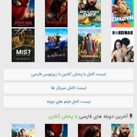
لیست کامل با پخش آنلاین با زیرنویس فارسی
لیست کامل سریال ها
لیست کامل فیلم های دوبله
آخرین دوبله های فارسی
با پخش آنلاین