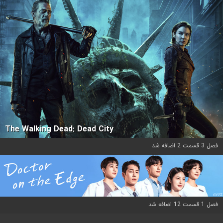
The Walking Dead: Dead City
فصل 3 قسمت 2 اضافه شد
فصل 1 قسمت 12 اضافه شد