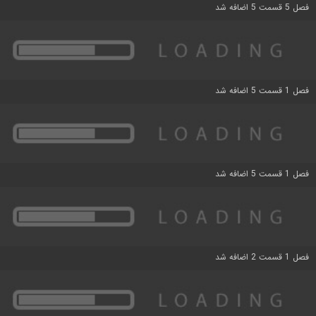
فصل 5 قسمت 5 اضافه شد
فصل 1 قسمت 5 اضافه شد
فصل 1 قسمت 5 اضافه شد
فصل 1 قسمت 2 اضافه شد