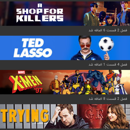
فصل 2 قسمت 6 اضافه شد
فصل 4 قسمت 1 اضافه شد
فصل 2 قسمت 8 اضافه شد