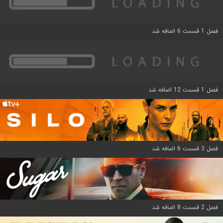
فصل 1 قسمت 6 اضافه شد
فصل 1 قسمت 12 اضافه شد
فصل 3 قسمت 6 اضافه شد
فصل 2 قسمت 8 اضافه شد