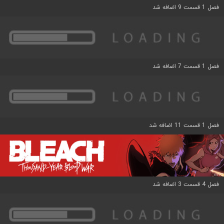
فصل 1 قسمت 9 اضافه شد
فصل 1 قسمت 7 اضافه شد
فصل 1 قسمت 11 اضافه شد
فصل 4 قسمت 3 اضافه شد