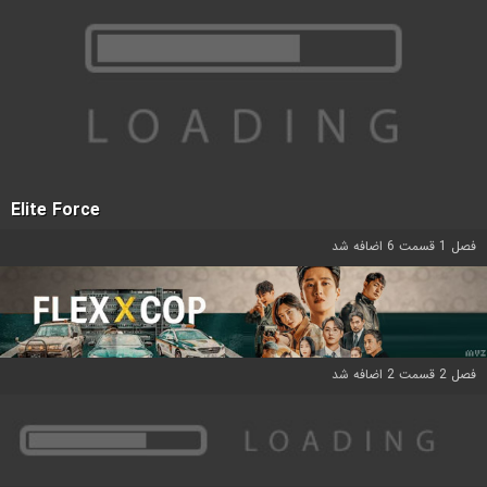
Elite Force
فصل 1 قسمت 6 اضافه شد
فصل 2 قسمت 2 اضافه شد