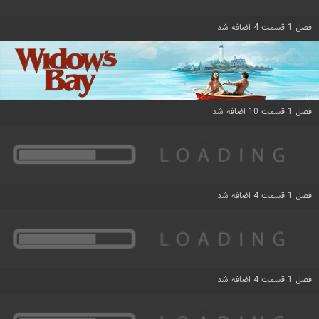
فصل 1 قسمت 4 اضافه شد
فصل 1 قسمت 10 اضافه شد
فصل 1 قسمت 4 اضافه شد
فصل 1 قسمت 4 اضافه شد