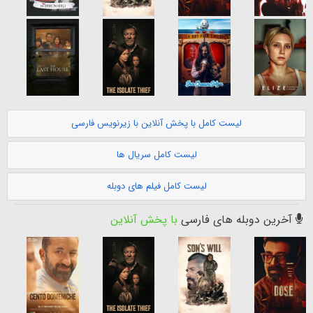
لیست کامل با پخش آنلاین با زیرنویس فارسی
لیست کامل سریال ها
لیست کامل فیلم های دوبله
آخرین دوبله های فارسی
با پخش آنلاین