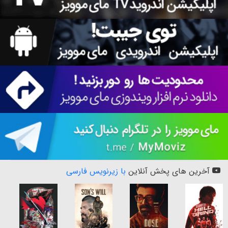
آخرین های پخش آنلاین
با زیرنویس فارسی